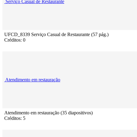
Serviço Casual de Restaurante
UFCD_8339 Serviço Casual de Restaurante (57 pág.)
Créditos: 0
Atendimento em restauração
Atendimento em restauração (35 diapositivos)
Créditos: 5