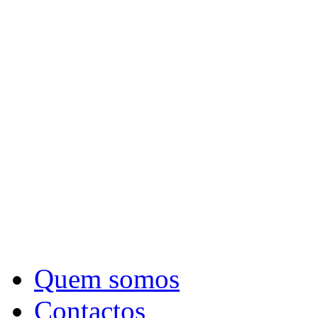
Quem somos
Contactos