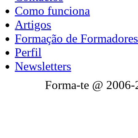
Como funciona
Artigos
Formação de Formadores
Perfil
Newsletters
Forma-te @ 2006-