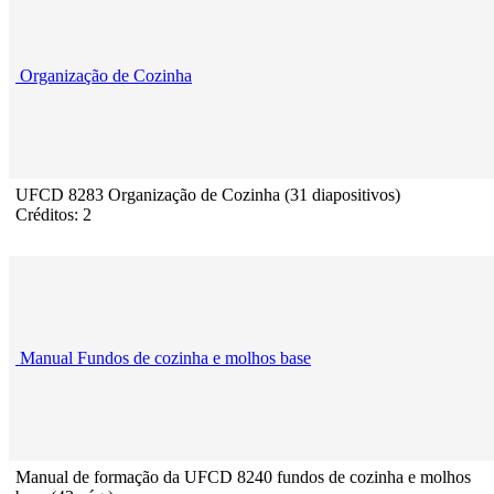
Organização de Cozinha
UFCD 8283 Organização de Cozinha (31 diapositivos)
Créditos: 2
Manual Fundos de cozinha e molhos base
Manual de formação da UFCD 8240 fundos de cozinha e molhos