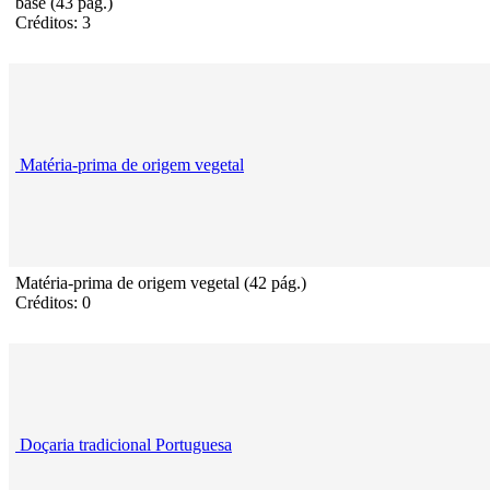
base (43 pág.)
Créditos: 3
Matéria-prima de origem vegetal
Matéria-prima de origem vegetal (42 pág.)
Créditos: 0
Doçaria tradicional Portuguesa