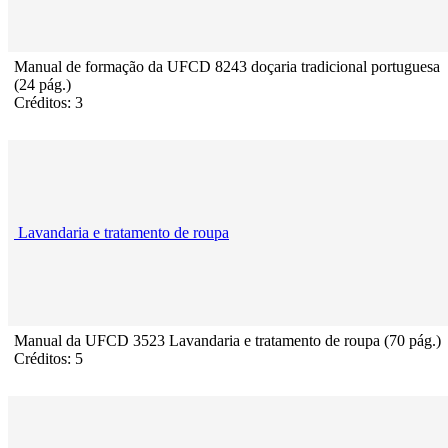
Manual de formação da UFCD 8243 doçaria tradicional portuguesa
(24 pág.)
Créditos: 3
Lavandaria e tratamento de roupa
Manual da UFCD 3523 Lavandaria e tratamento de roupa (70 pág.)
Créditos: 5