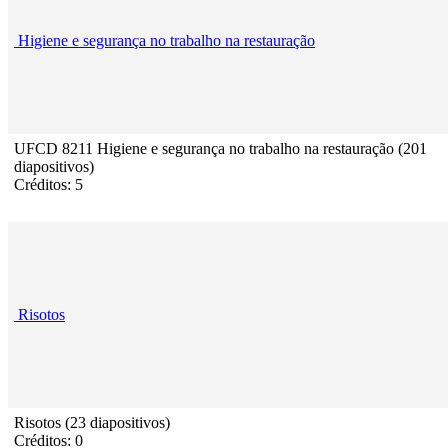
Higiene e segurança no trabalho na restauração
UFCD 8211 Higiene e segurança no trabalho na restauração (201
diapositivos)
Créditos: 5
Risotos
Risotos (23 diapositivos)
Créditos: 0