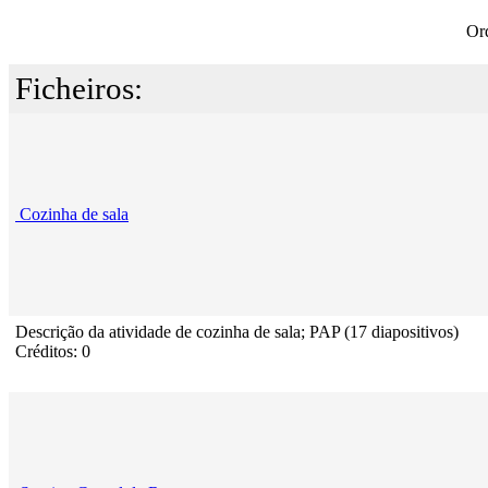
Or
Ficheiros:
Cozinha de sala
Descrição da atividade de cozinha de sala; PAP (17 diapositivos)
Créditos: 0