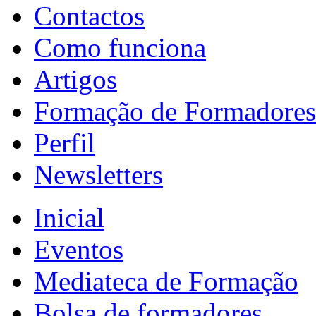
Contactos
Como funciona
Artigos
Formação de Formadores
Perfil
Newsletters
Inicial
Eventos
Mediateca de Formação
Bolsa de formadores