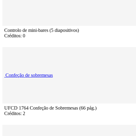
Controlo de mini-bares (5 diapositivos)
Créditos: 0
Confeção de sobremesas
UFCD 1764 Confeção de Sobremesas (66 pág.)
Créditos: 2