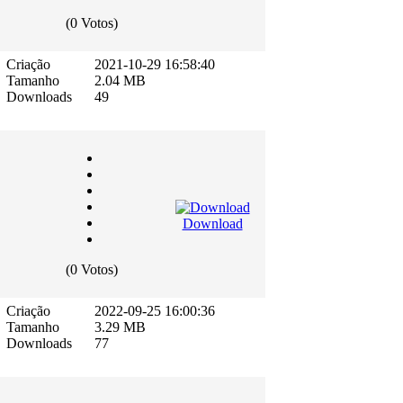
(0 Votos)
Criação
2021-10-29 16:58:40
Tamanho
2.04 MB
Downloads
49
Download
(0 Votos)
Criação
2022-09-25 16:00:36
Tamanho
3.29 MB
Downloads
77