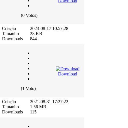
Download
(0 Votos)
Criação
2023-08-17 10:57:28
Tamanho
28 KB
Downloads
844
Download
(1 Voto)
Criação
2021-08-31 17:27:22
Tamanho
1.56 MB
Downloads
115