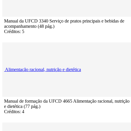
Manual da UFCD 3340 Serviço de pratos principais e bebidas de
acompanhamento (48 pág.)
Créditos: 5
Alimentação racional, nutrição e dietética
Manual de formação da UFCD 4665 Alimentação racional, nutrição
e dietética (77 pág.)
Créditos: 4