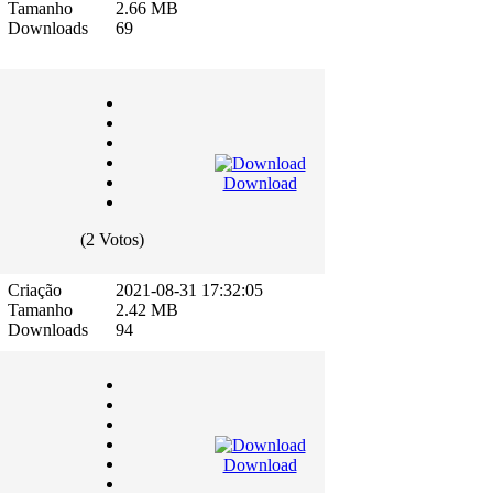
Tamanho
2.66 MB
Downloads
69
Download
(2 Votos)
Criação
2021-08-31 17:32:05
Tamanho
2.42 MB
Downloads
94
Download