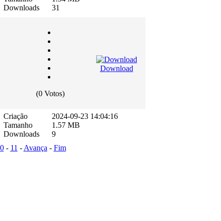
Downloads
31
Download
(0 Votos)
Criação
2024-09-23 14:04:16
Tamanho
1.57 MB
Downloads
9
0
-
11
-
Avança
-
Fim