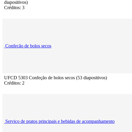
diapositivos)
Créditos: 3
Confeção de bolos secos
UFCD 5303 Confeção de bolos secos (53 diapositivos)
Créditos: 2
Serviço de pratos principais e bebidas de acompanhamento