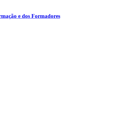
ormação e dos Formadores