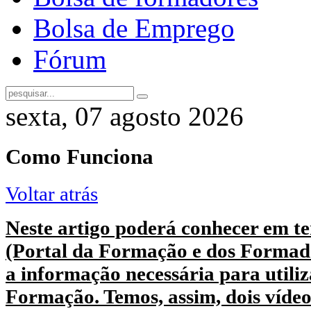
Bolsa de Emprego
Fórum
sexta, 07 agosto 2026
Como Funciona
Voltar atrás
Neste artigo poderá conhecer em t
(Portal da Formação e dos Formado
a informação necessária para utili
Formação. Temos, assim, dois vídeo