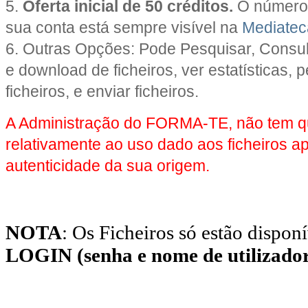
5.
Oferta inicial de 50 créditos.
O número 
sua conta está sempre visível na
Mediatec
6. Outras Opções: Pode Pesquisar, Consult
e download de ficheiros, ver estatísticas, 
ficheiros, e enviar ficheiros.
A Administração do FORMA-TE, não tem qu
relativamente ao uso dado aos ficheiros 
autenticidade da sua origem.
NOTA
: Os Ficheiros só estão dispo
LOGIN (senha e nome de utilizado