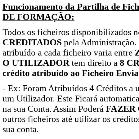
Funcionamento da Partilha de Fi
DE FORMAÇÃO:
Todos os ficheiros disponibilizados 
CREDITADOS
pela Administração.
atribuído a cada ficheiro varia entre
O UTILIZADOR
tem direito a
8 CR
crédito atribuído ao Ficheiro Envia
- Ex: Foram Atribuídos 4 Créditos a
um Utilizador. Este Ficará automati
na sua Conta. Assim Poderá
FAZER
outros ficheiros até utilizar os crédi
sua conta.