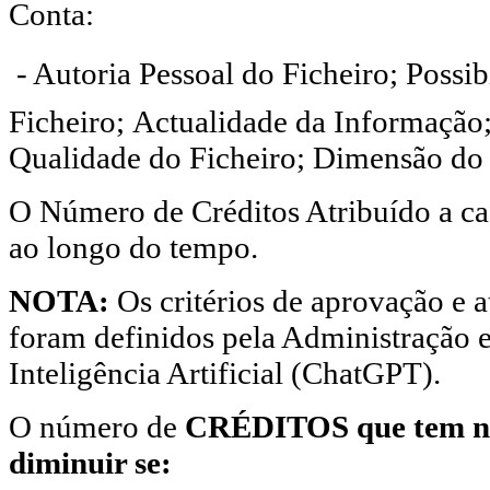
Conta:
 - Autoria Pessoal do Ficheiro; Possi
Ficheiro; Actualidade da Informação;
Qualidade do Ficheiro; Dimensão do 
O Número de Créditos Atribuído a ca
ao longo do tempo.
NOTA:
Os critérios de aprovação e a
foram definidos pela Administração 
Inteligência Artificial (ChatGPT).
O número de
CRÉDITOS que tem na
diminuir se: