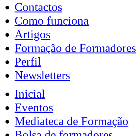
Contactos
Como funciona
Artigos
Formação de Formadores
Perfil
Newsletters
Inicial
Eventos
Mediateca de Formação
Bolsa de formadores