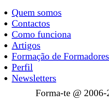
Quem somos
Contactos
Como funciona
Artigos
Formação de Formadores
Perfil
Newsletters
Forma-te @ 2006-