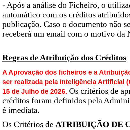
- Após a análise do Ficheiro, o utiliz
automático com os créditos atribuído
publicação. Caso o documento não s
receberá um email com o motivo da 
Regras de Atribuição dos Créditos
A Aprovação dos ficheiros e a Atribuiç
ser realizada pela Inteligência Artificial 
Os critérios de ap
15 de Julho de 2026.
créditos foram definidos pela Admini
é imediata.
Os Critérios de
ATRIBUIÇÃO DE 