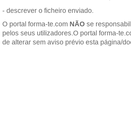
- descrever o ficheiro enviado.
O portal forma-te.com
NÃO
se responsabili
pelos seus utilizadores.O portal forma-te.c
de alterar sem aviso prévio esta página/d