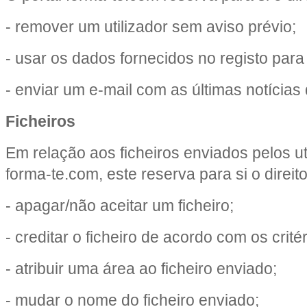
- remover um utilizador sem aviso prévio;
- usar os dados fornecidos no registo para f
- enviar um e-mail com as últimas notícias 
Ficheiros
Em relação aos ficheiros enviados pelos ut
forma-te.com, este reserva para si o direito
- apagar/não aceitar um ficheiro;
- creditar o ficheiro de acordo com os critér
- atribuir uma área ao ficheiro enviado;
- mudar o nome do ficheiro enviado;