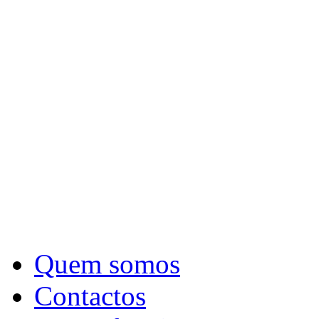
Quem somos
Contactos