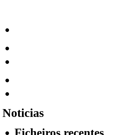
Noticias
Ficheiros recentes