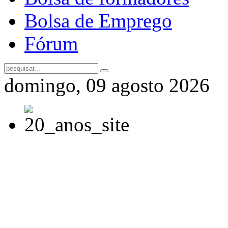
Bolsa de Emprego
Fórum
domingo, 09 agosto 2026