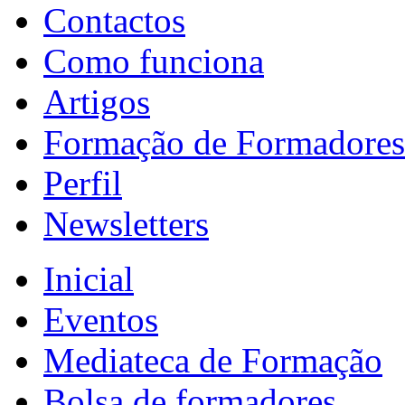
Contactos
Como funciona
Artigos
Formação de Formadores
Perfil
Newsletters
Inicial
Eventos
Mediateca de Formação
Bolsa de formadores