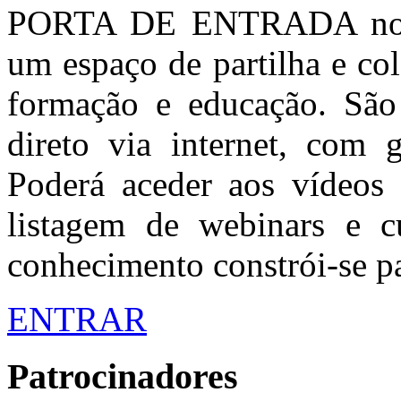
PORTA DE ENTRADA no Co
um espaço de partilha e col
formação e educação. São 
direto via internet, com 
Poderá aceder aos vídeos 
listagem de webinars e 
conhecimento constrói-se pa
ENTRAR
Patrocinadores