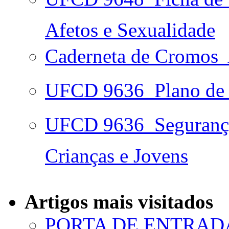
Afetos e Sexualidade
Caderneta de Cromos 
UFCD 9636  Plano de 
UFCD 9636  Seguranç
Crianças e Jovens
Artigos mais visitados
PORTA DE ENTRAD