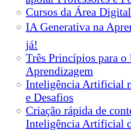
Cursos da Área Digita
IA Generativa na Apren
já!
Três Princípios para o 
Aprendizagem
Inteligência Artificia
e Desafios
Criação rápida de cont
Inteligência Artificial