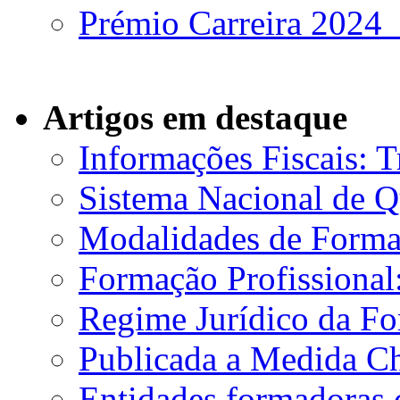
Prémio Carreira 2024 
Artigos em destaque
Informações Fiscais: 
Sistema Nacional de Q
Modalidades de Form
Formação Profissional
Regime Jurídico da Fo
Publicada a Medida C
Entidades formadoras 