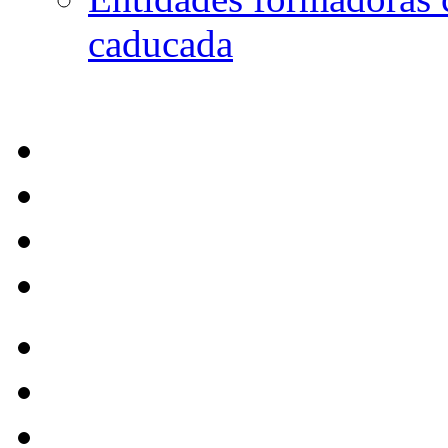
caducada