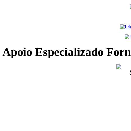
Apoio
Especializado Form