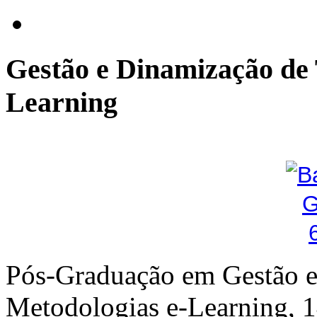
Gestão
e Dinamização de 
Learning
Pós-Graduação em Gestão e
Metodologias e-Learning, 1