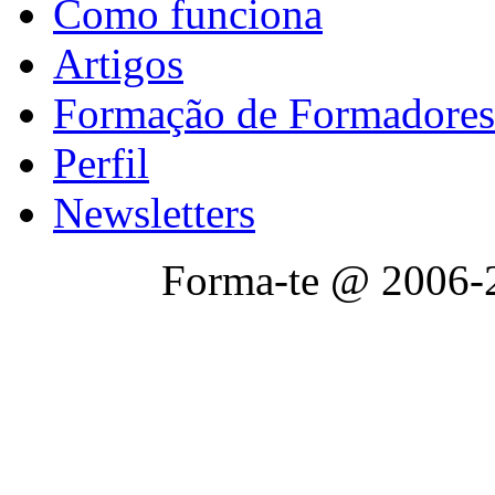
Como funciona
Artigos
Formação de Formadores
Perfil
Newsletters
Forma-te @ 2006-