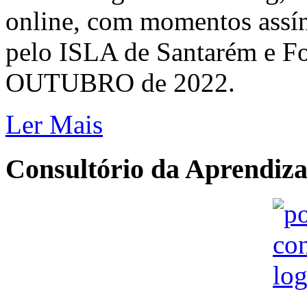
online, com momentos assí
pelo ISLA de Santarém e Fo
OUTUBRO de 2022.
Ler Mais
Consultório
da Aprendiza