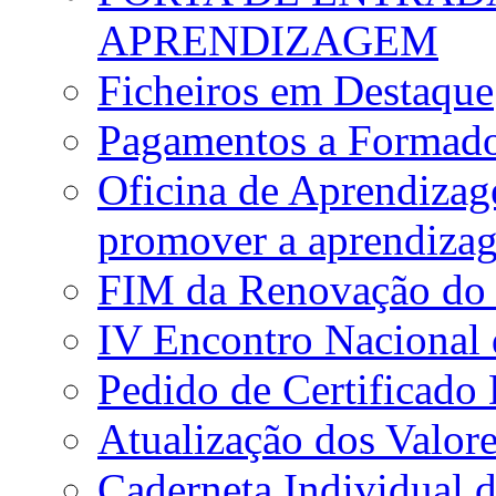
APRENDIZAGEM
Ficheiros em Destaque
Pagamentos a Formado
Oficina de Aprendiza
promover a aprendiza
FIM da Renovação do
IV Encontro Nacional
Pedido de Certificado 
Atualização dos Valor
Caderneta Individual 