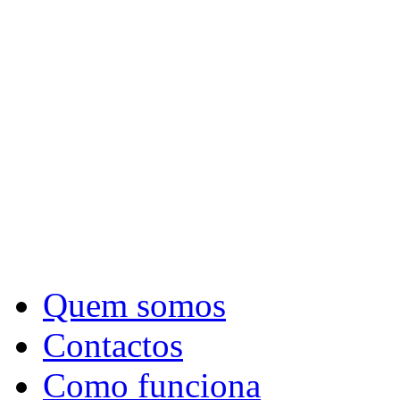
Quem somos
Contactos
Como funciona