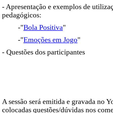
- Apresentação e exemplos de utiliza
pedagógicos:
-"
Bola Positiva
"
-"
Emoções em Jogo
"
- Questões dos participantes
A sessão será emitida e gravada no 
colocadas questões/dúvidas nos come