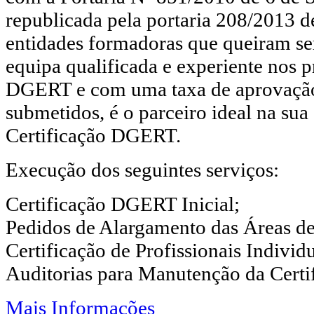
republicada pela portaria 208/2013 d
entidades formadoras que queiram se
equipa qualificada e experiente nos p
DGERT e com uma taxa de aprovação
submetidos, é o parceiro ideal na sua
Certificação DGERT.
Execução dos seguintes serviços:
Certificação DGERT Inicial;
Pedidos de Alargamento das Áreas d
Certificação de Profissionais Individu
Auditorias para Manutenção da Certi
Mais Informações