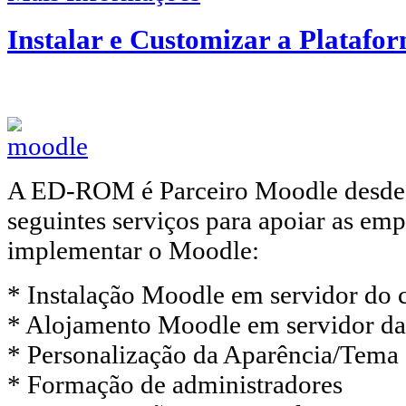
Instalar e Customizar a Plataf
A ED-ROM é Parceiro Moodle desde 
seguintes serviços para apoiar as emp
implementar o Moodle:
* Instalação Moodle em servidor do c
* Alojamento Moodle em servidor 
* Personalização da Aparência/Tema
* Formação de administradores