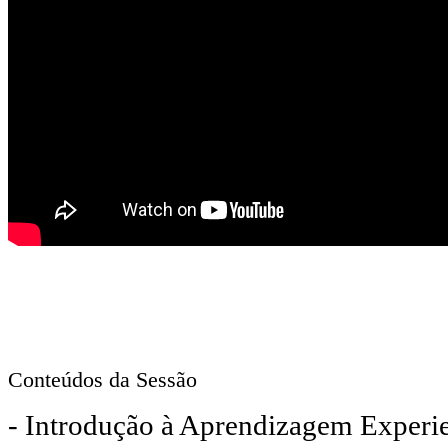
Conteúdos da Sessão
- Introdução à Aprendizagem Experie