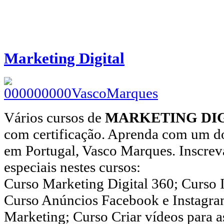
Marketing Digital
Vários cursos de
MARKETING DI
com certificação. Aprenda com um do
em Portugal, Vasco Marques. Inscrev
especiais nestes cursos:
Curso Marketing Digital 360; Curso 
Curso Anúncios Facebook e Instagr
Marketing; Curso Criar vídeos para a