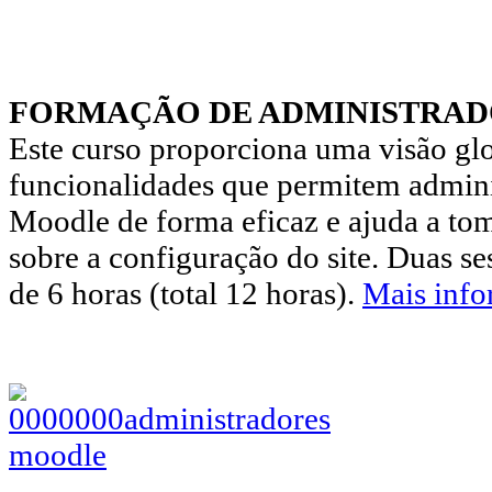
FORMAÇÃO DE ADMINISTRA
Este curso proporciona uma visão glo
funcionalidades que permitem admini
Moodle de forma eficaz e ajuda a tom
sobre a configuração do site. Duas s
de 6 horas (total 12 horas).
Mais inf