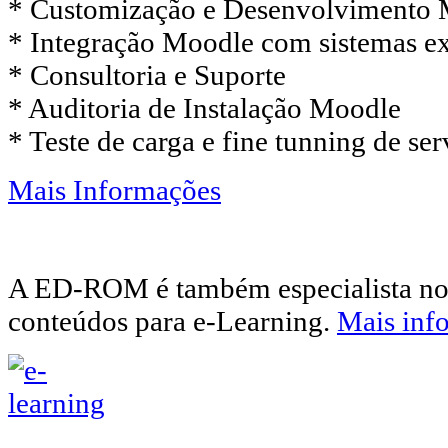
* Customização e Desenvolvimento
* Integração Moodle com sistemas e
* Consultoria e Suporte
* Auditoria de Instalação Moodle
* Teste de carga e fine tunning de s
Mais Informações
A ED-ROM é também especialista no
conteúdos para e-Learning.
Mais inf