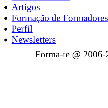
Artigos
Formação de Formadores
Perfil
Newsletters
Forma-te @ 2006-