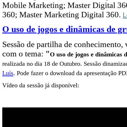
Mobile Marketing; Master Digital 36
360; Master Marketing Digital 360.
L
O uso de jogos e dinâmicas de 
Sessão de partilha de conhecimento, v
com o tema:
"
O uso de jogos e dinâmicas
realizada no dia 18 de Outubro. Sessão dinamiz
Luís
. Pode fazer o download da apresentação P
Vídeo da sessão já disponível: