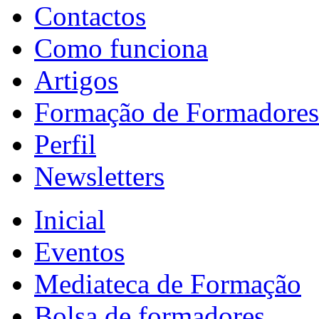
Contactos
Como funciona
Artigos
Formação de Formadores
Perfil
Newsletters
Inicial
Eventos
Mediateca de Formação
Bolsa de formadores