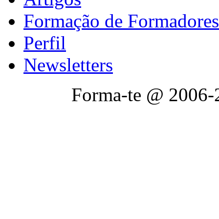
Formação de Formadores
Perfil
Newsletters
Forma-te @ 2006-