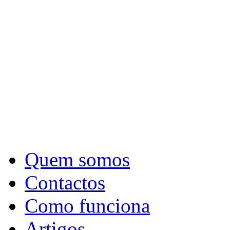
Quem somos
Contactos
Como funciona
Artigos