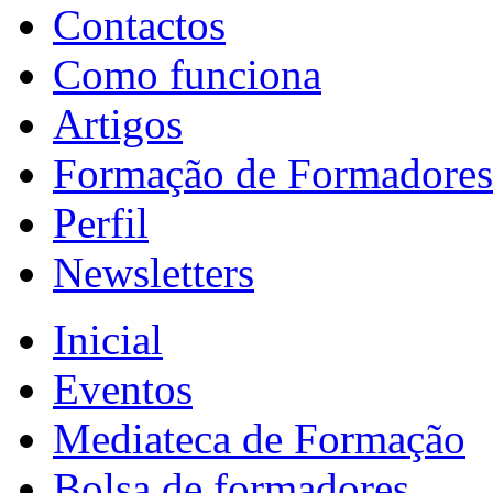
Contactos
Como funciona
Artigos
Formação de Formadores
Perfil
Newsletters
Inicial
Eventos
Mediateca de Formação
Bolsa de formadores