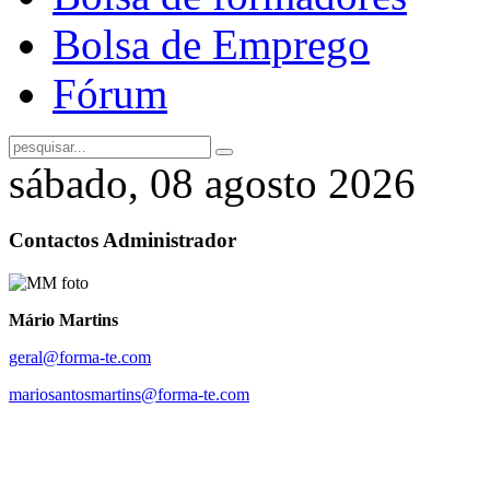
Bolsa de Emprego
Fórum
sábado, 08 agosto 2026
Contactos Administrador
Mário Martins
geral@forma-te.com
mariosantosmartins@forma-te.com