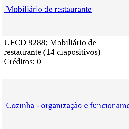
Mobiliário de restaurante
UFCD 8288; Mobiliário de
restaurante (14 diapositivos)
Créditos: 0
Cozinha - organização e funcionam