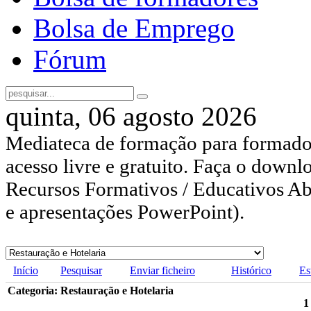
Bolsa de Emprego
Fórum
quinta, 06 agosto 2026
Mediateca de formação para formador
acesso livre e gratuito. Faça o downl
Recursos Formativos / Educativos Abe
e apresentações PowerPoint).
Início
Pesquisar
Enviar ficheiro
Histórico
Es
Categoria: Restauração e Hotelaria
1