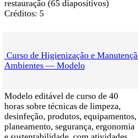
restauração (65 diapositivos)
Créditos: 5
Curso de Higienização e Manutençã
Ambientes — Modelo
Modelo editável de curso de 40
horas sobre técnicas de limpeza,
desinfeção, produtos, equipamentos,
planeamento, segurança, ergonomia
e sustentabilidade, com atividades,