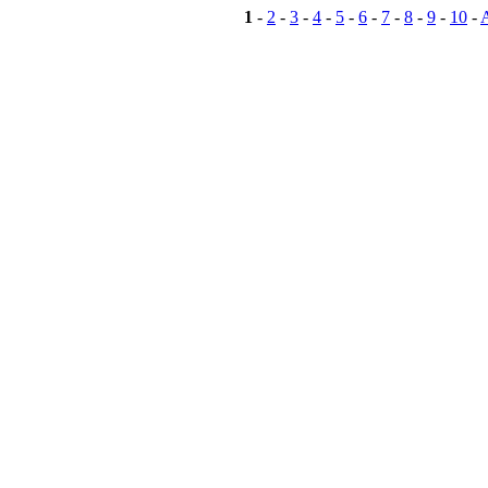
1
-
2
-
3
-
4
-
5
-
6
-
7
-
8
-
9
-
10
-