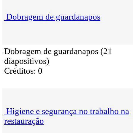
Dobragem de guardanapos
Dobragem de guardanapos (21
diapositivos)
Créditos: 0
Higiene e segurança no trabalho na
restauração