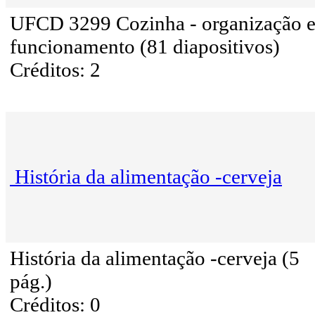
UFCD 3299 Cozinha - organização 
funcionamento (81 diapositivos)
Créditos: 2
História da alimentação -cerveja
História da alimentação -cerveja (5
pág.)
Créditos: 0