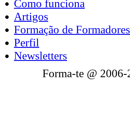
Como funciona
Artigos
Formação de Formadores
Perfil
Newsletters
Forma-te @ 2006-