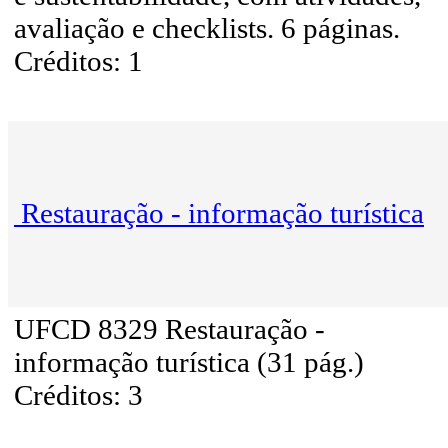
avaliação e checklists. 6 páginas.
Créditos: 1
Restauração - informação turística
UFCD 8329 Restauração -
informação turística (31 pág.)
Créditos: 3