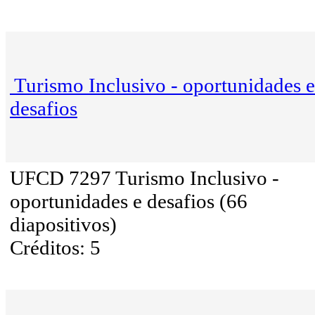
Turismo Inclusivo - oportunidades e
desafios
UFCD 7297 Turismo Inclusivo -
oportunidades e desafios (66
diapositivos)
Créditos: 5