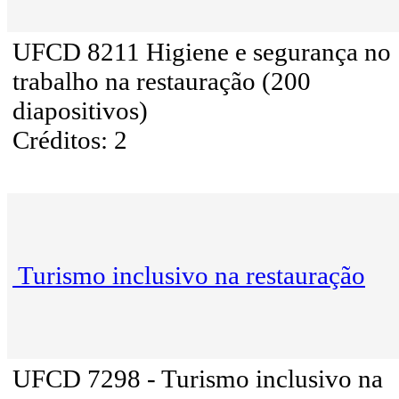
UFCD 8211 Higiene e segurança no
trabalho na restauração (200
diapositivos)
Créditos: 2
Turismo inclusivo na restauração
UFCD 7298 - Turismo inclusivo na