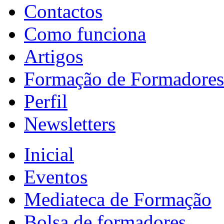
Contactos
Como funciona
Artigos
Formação de Formadores
Perfil
Newsletters
Inicial
Eventos
Mediateca de Formação
Bolsa de formadores