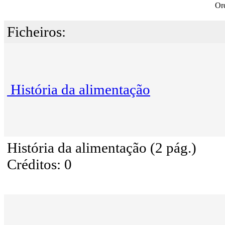
Or
Ficheiros:
História da alimentação
História da alimentação (2 pág.)
Créditos: 0