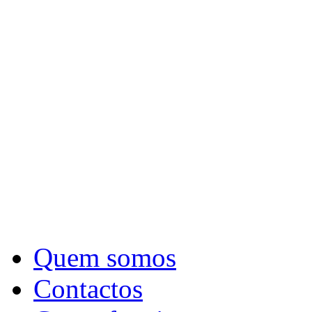
Quem somos
Contactos