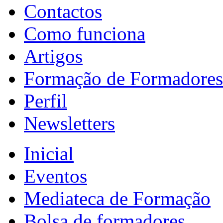
Contactos
Como funciona
Artigos
Formação de Formadores
Perfil
Newsletters
Inicial
Eventos
Mediateca de Formação
Bolsa de formadores