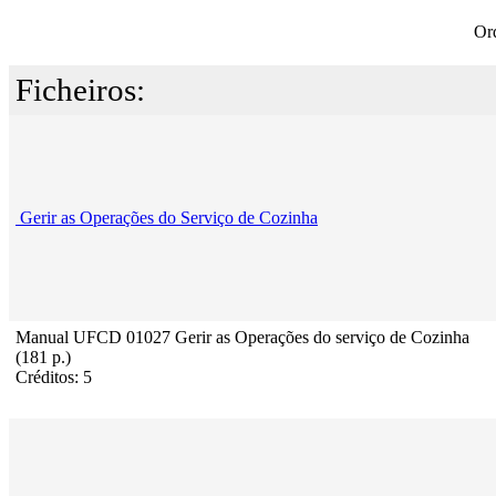
Or
Ficheiros:
Gerir as Operações do Serviço de Cozinha
Manual UFCD 01027 Gerir as Operações do serviço de Cozinha
(181 p.)
Créditos: 5