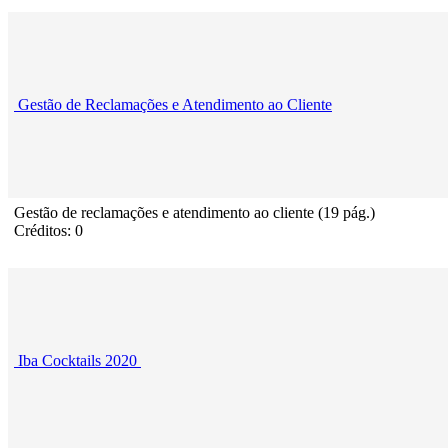
Gestão de Reclamações e Atendimento ao Cliente
Gestão de reclamações e atendimento ao cliente (19 pág.)
Créditos: 0
Iba Cocktails 2020