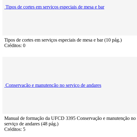
Tipos de cortes em serviços especiais de mesa e bar
Tipos de cortes em serviços especiais de mesa e bar (10 pág.)
Créditos: 0
Conservação e manutenção no serviço de andares
Manual de formação da UFCD 3395 Conservação e manutenção no
serviço de andares (48 pág.)
Créditos: 5