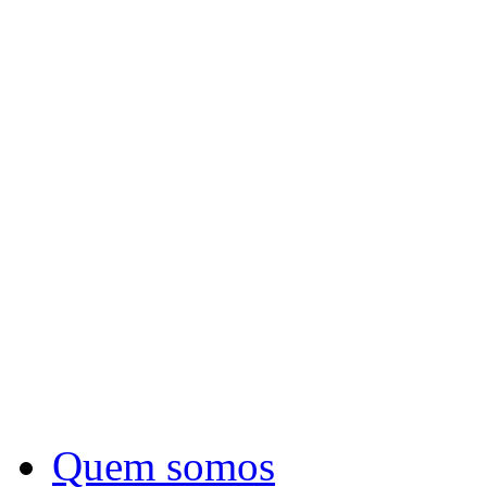
Quem somos