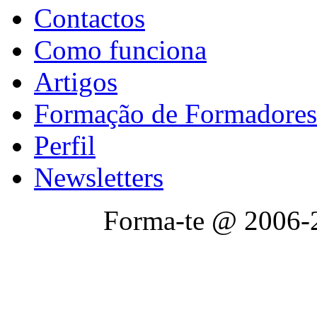
Contactos
Como funciona
Artigos
Formação de Formadores
Perfil
Newsletters
Forma-te @ 2006-