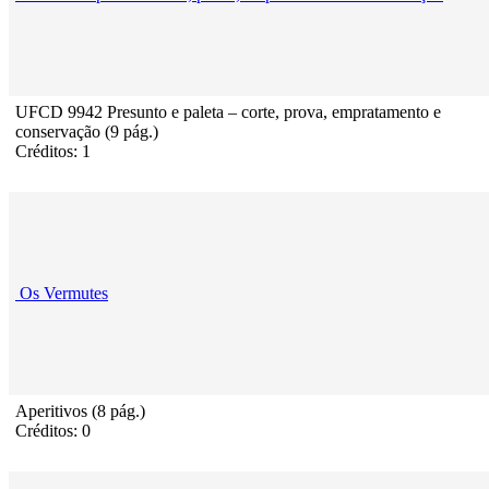
UFCD 9942 Presunto e paleta – corte, prova, empratamento e
conservação (9 pág.)
Créditos: 1
Os Vermutes
Aperitivos (8 pág.)
Créditos: 0