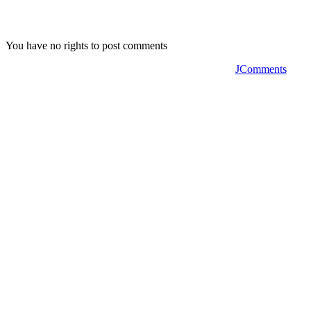
You have no rights to post comments
JComments