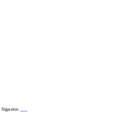
Siga-nos: