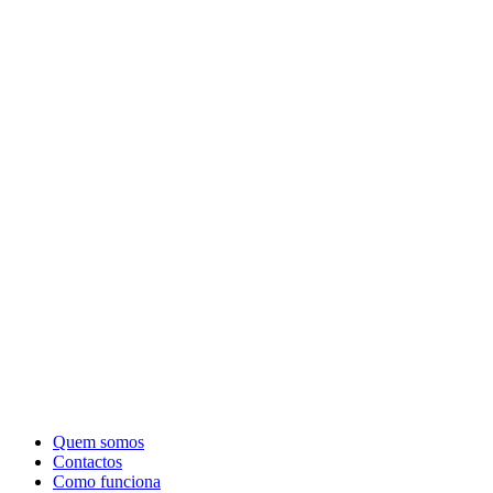
Quem somos
Contactos
Como funciona