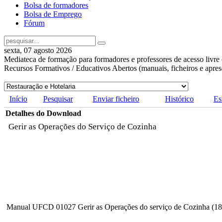
Bolsa de formadores
Bolsa de Emprego
Fórum
sexta, 07 agosto 2026
Mediateca de formação para formadores e professores de acesso livre 
Recursos Formativos / Educativos Abertos (manuais, ficheiros e apre
Início
Pesquisar
Enviar ficheiro
Histórico
Es
Detalhes do Download
Gerir as Operações do Serviço de Cozinha
Manual UFCD 01027 Gerir as Operações do serviço de Cozinha (18