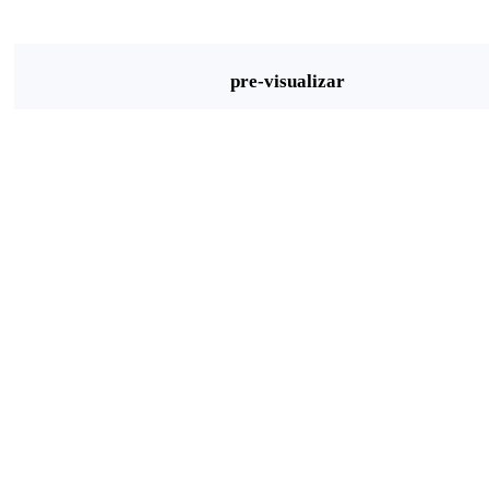
pre-visualizar