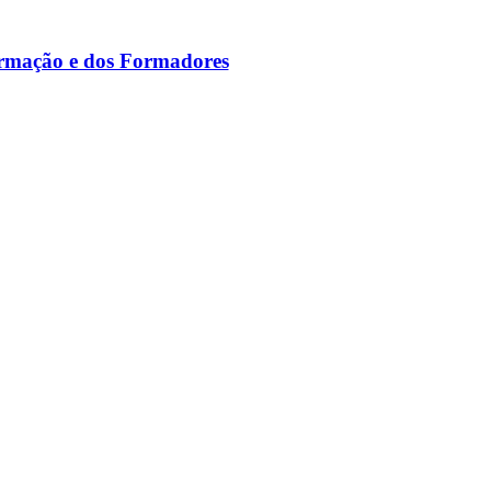
ormação e dos Formadores