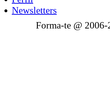
Newsletters
Forma-te @ 2006-