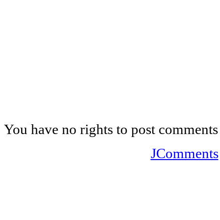
You have no rights to post comments
JComments