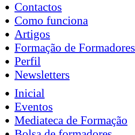
Contactos
Como funciona
Artigos
Formação de Formadores
Perfil
Newsletters
Inicial
Eventos
Mediateca de Formação
Bolsa de formadores