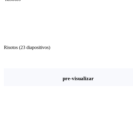
Risotos (23 diapositivos)
pre-visualizar