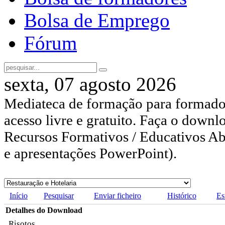
Bolsa de Emprego
Fórum
sexta, 07 agosto 2026
Mediateca de formação para formador
acesso livre e gratuito. Faça o downl
Recursos Formativos / Educativos Abe
e apresentações PowerPoint).
Início
Pesquisar
Enviar ficheiro
Histórico
Es
Detalhes do Download
Risotos