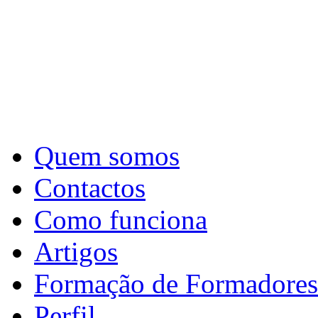
Quem somos
Contactos
Como funciona
Artigos
Formação de Formadores
Perfil