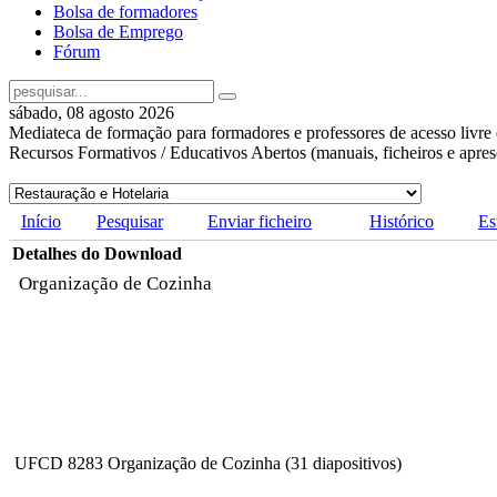
Bolsa de formadores
Bolsa de Emprego
Fórum
sábado, 08 agosto 2026
Mediateca de formação para formadores e professores de acesso livre 
Recursos Formativos / Educativos Abertos (manuais, ficheiros e apre
Início
Pesquisar
Enviar ficheiro
Histórico
Es
Detalhes do Download
Organização de Cozinha
UFCD 8283 Organização de Cozinha (31 diapositivos)