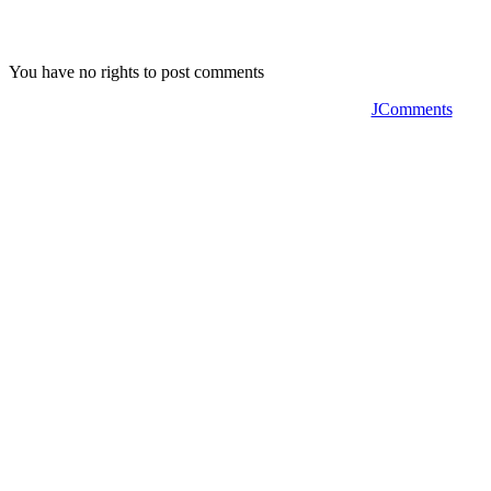
You have no rights to post comments
JComments