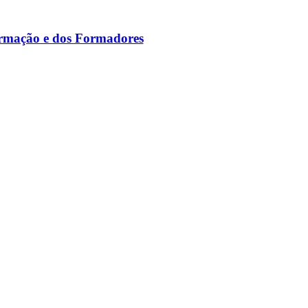
ormação e dos Formadores