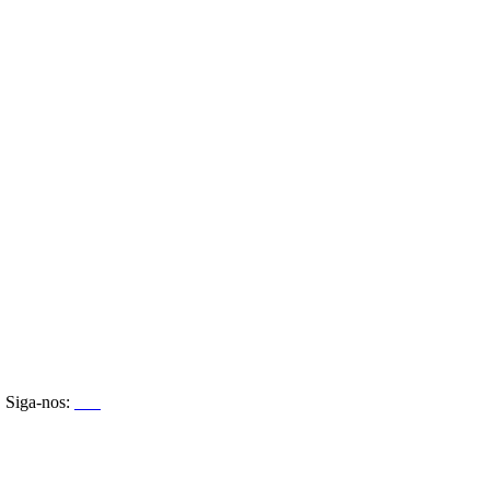
Siga-nos: