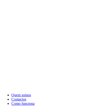
Quem somos
Contactos
Como funciona