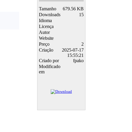
Tamanho
679.56 KB
Downloads
15
Idioma
Licença
Autor
Website
Preço
2
Criação
2025-07-17
15:55:21
Criado por
fpako
Modificado
em