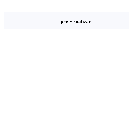
pre-visualizar