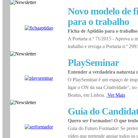
Novo modelo de f
para o trabalho
Ficha de Aptidão para o trabalho
A Portaria n.º 71/2015 - Aprova o m
trabalho e revoga a Portaria n.º 29
PlaySeminar
Entender a verdadeira natureza d
O PlaySeminar é um espaço de insp
ligar o ON da sua Criatividade", no
Beatus, em Lisboa.
Ver Mais
Guia do Candida
Quero ser Formador! O que tenho
Guia do Futuro Formador: Se preten
vídeo que pretende apoiar todos os 