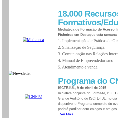
18.000 Recurso
Formativos/Edu
Mediateca de Formação de Acesso liv
Ficheiros em Destaque esta semana
1. Implementação de Práticas de G
2. Sinalização de Segurança
3. Comunicação nas Relações Interp
4. Manual de Empreendedorismo
5. Atendimento e venda
Programa do C
ISCTE-IUL, 9 de Abril de 2015
Iniciativa conjunta do Forma-te, ISCTE
Grande Auditório do ISCTE-IUL, no dia 
disponível o Programa completo do 
poderá partilhar com colegas e amigos.
Ver Mais