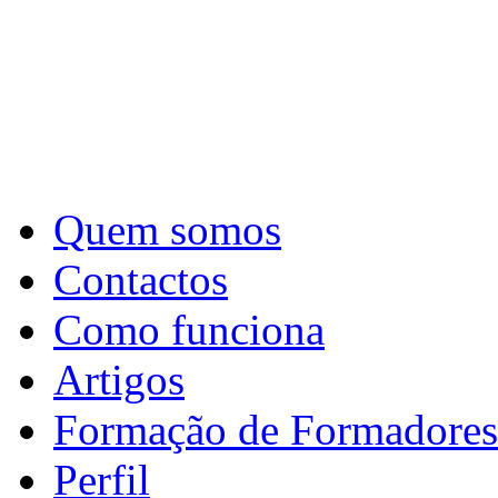
Quem somos
Contactos
Como funciona
Artigos
Formação de Formadores
Perfil