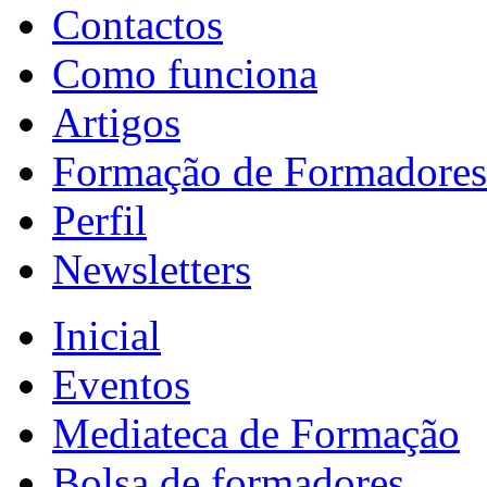
Contactos
Como funciona
Artigos
Formação de Formadores
Perfil
Newsletters
Inicial
Eventos
Mediateca de Formação
Bolsa de formadores