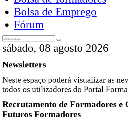
Bolsa de Emprego
Fórum
sábado, 08 agosto 2026
Newsletters
Neste espaço poderá visualizar as new
todos os utilizadores do Portal Forma
Recrutamento de Formadores e G
Futuros Formadores