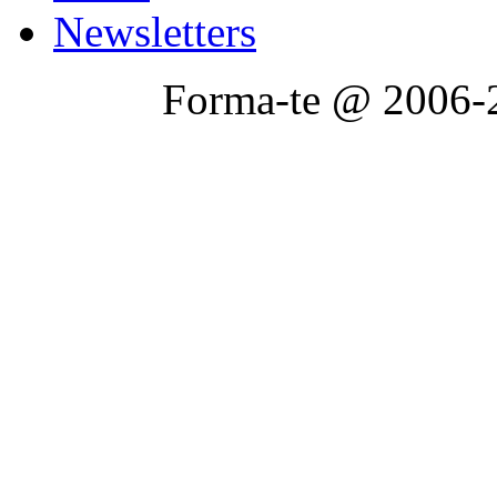
Newsletters
Forma-te @ 2006-