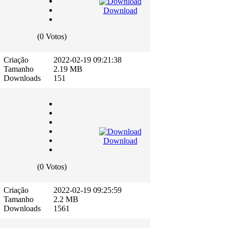
Download
(0 Votos)
Criação
2022-02-19 09:21:38
Tamanho
2.19 MB
Downloads
151
Download
(0 Votos)
Criação
2022-02-19 09:25:59
Tamanho
2.2 MB
Downloads
1561