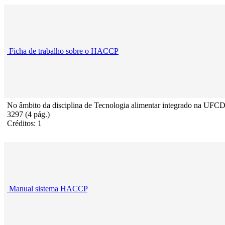
Ficha de trabalho sobre o HACCP
No âmbito da disciplina de Tecnologia alimentar integrado na UFC
3297 (4 pág.)
Créditos: 1
Manual sistema HACCP