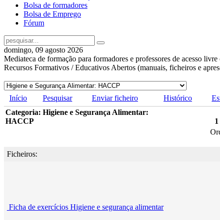
Bolsa de formadores
Bolsa de Emprego
Fórum
domingo, 09 agosto 2026
Mediateca de formação para formadores e professores de acesso livre 
Recursos Formativos / Educativos Abertos (manuais, ficheiros e apre
Início
Pesquisar
Enviar ficheiro
Histórico
Es
Categoria: Higiene e Segurança Alimentar:
HACCP
1
Or
Ficheiros:
Ficha de exercícios Higiene e segurança alimentar