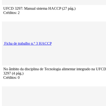
UFCD 3297: Manual sistema HACCP (27 pág.)
Créditos: 2
Ficha de trabalho n.º 3 HACCP
No âmbito da disciplina de Tecnologia alimentar integrado na UFC
3297 (4 pág.)
Créditos: 0