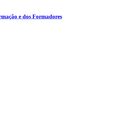
ormação e dos Formadores