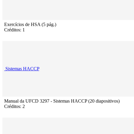
Exercícios de HSA (5 pág.)
Créditos: 1
Sistemas HACCP
Manual da UFCD 3297 - Sistemas HACCP (20 diapositivos)
Créditos: 2