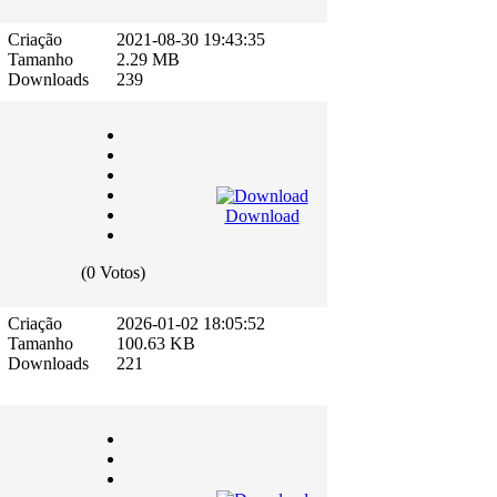
Criação
2021-08-30 19:43:35
Tamanho
2.29 MB
Downloads
239
Download
(0 Votos)
D
Criação
2026-01-02 18:05:52
Tamanho
100.63 KB
Downloads
221