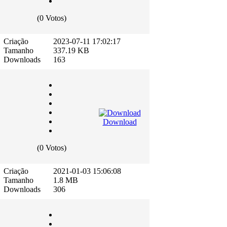
(0 Votos)
Criação
2023-07-11 17:02:17
Tamanho
337.19 KB
Downloads
163
Download
(0 Votos)
Criação
2021-01-03 15:06:08
Tamanho
1.8 MB
Downloads
306