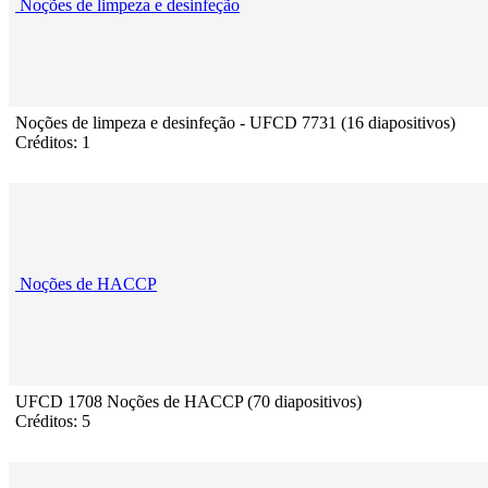
Noções de limpeza e desinfeção
Noções de limpeza e desinfeção - UFCD 7731 (16 diapositivos)
Créditos: 1
Noções de HACCP
UFCD 1708 Noções de HACCP (70 diapositivos)
Créditos: 5