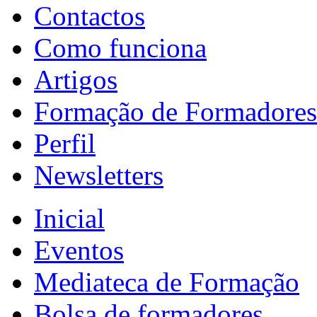
Contactos
Como funciona
Artigos
Formação de Formadores
Perfil
Newsletters
Inicial
Eventos
Mediateca de Formação
Bolsa de formadores