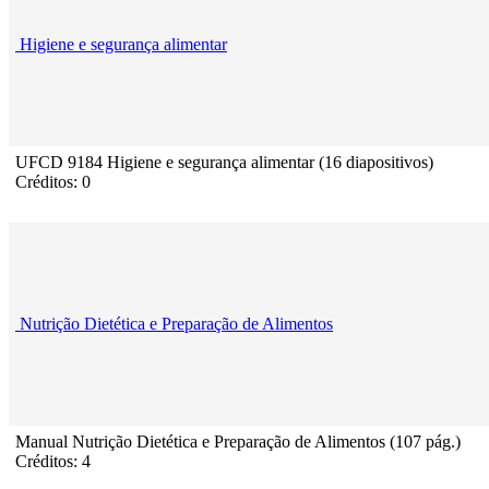
Higiene e segurança alimentar
UFCD 9184 Higiene e segurança alimentar (16 diapositivos)
Créditos: 0
Nutrição Dietética e Preparação de Alimentos
Manual Nutrição Dietética e Preparação de Alimentos (107 pág.)
Créditos: 4