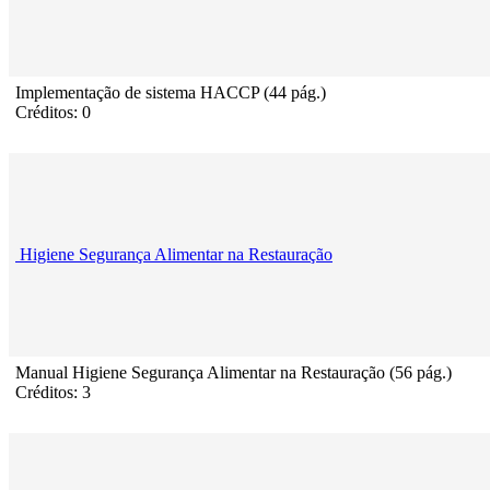
Implementação de sistema HACCP (44 pág.)
Créditos: 0
Higiene Segurança Alimentar na Restauração
Manual Higiene Segurança Alimentar na Restauração (56 pág.)
Créditos: 3