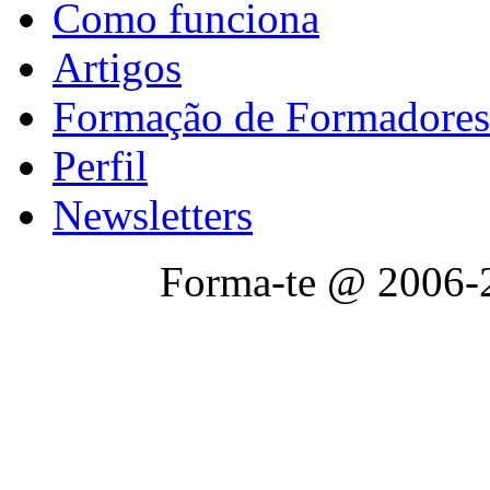
Como funciona
Artigos
Formação de Formadores
Perfil
Newsletters
Forma-te @ 2006-