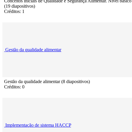
Conceitos iniciais de Qualidade e Segurança Alimentar. Nível básico
(19 diapositivos)
Créditos: 1
Gestão da qualidade alimentar
Gestão da qualidade alimentar (8 diapositivos)
Créditos: 0
Implementação de sistema HACCP