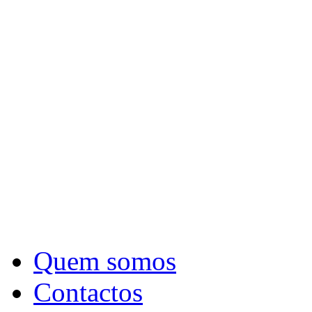
Quem somos
Contactos