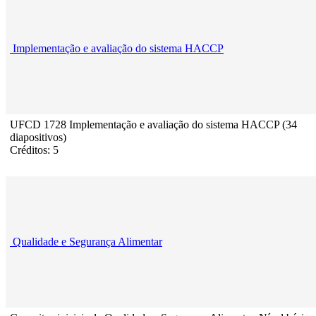
Implementação e avaliação do sistema HACCP
UFCD 1728 Implementação e avaliação do sistema HACCP (34
diapositivos)
Créditos: 5
Qualidade e Segurança Alimentar