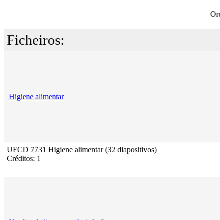
Or
Ficheiros:
Higiene alimentar
UFCD 7731 Higiene alimentar (32 diapositivos)
Créditos: 1