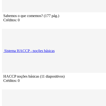
Sabemos o que comemos? (177 pág.)
Créditos: 0
Sistema HACCP - noções básicas
HACCP noções básicas (11 diapositivos)
Créditos: 0