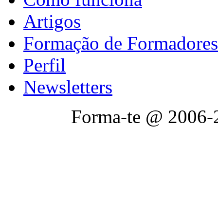
Artigos
Formação de Formadores
Perfil
Newsletters
Forma-te @ 2006-