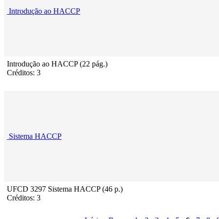
Introdução ao HACCP
Introdução ao HACCP (22 pág.)
Créditos: 3
Sistema HACCP
UFCD 3297 Sistema HACCP (46 p.)
Créditos: 3