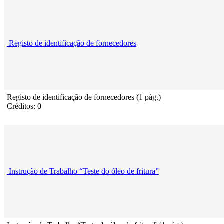
Registo de identificação de fornecedores
Registo de identificação de fornecedores (1 pág.)
Créditos: 0
Instrução de Trabalho “Teste do óleo de fritura”