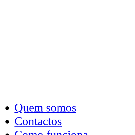
Quem somos
Contactos
Como funciona