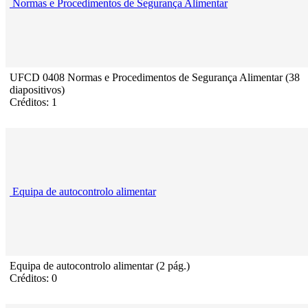
Normas e Procedimentos de Segurança Alimentar
UFCD 0408 Normas e Procedimentos de Segurança Alimentar (38
diapositivos)
Créditos: 1
Equipa de autocontrolo alimentar
Equipa de autocontrolo alimentar (2 pág.)
Créditos: 0