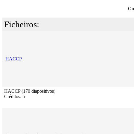
Or
Ficheiros:
HACCP
HACCP (170 diapositivos)
Créditos: 5