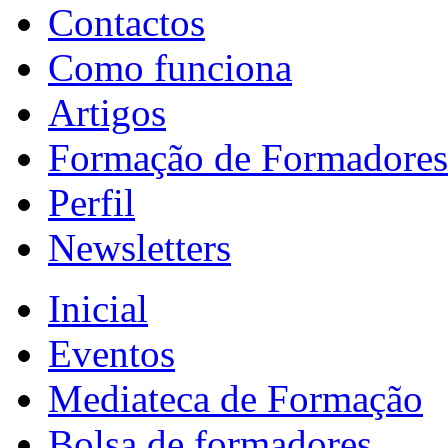
Contactos
Como funciona
Artigos
Formação de Formadores
Perfil
Newsletters
Inicial
Eventos
Mediateca de Formação
Bolsa de formadores