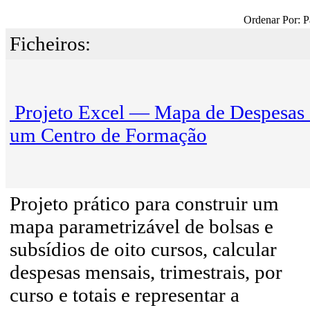
Ordenar Por: P
Ficheiros:
Projeto Excel — Mapa de Despesas
um Centro de Formação
Projeto prático para construir um
mapa parametrizável de bolsas e
subsídios de oito cursos, calcular
despesas mensais, trimestrais, por
curso e totais e representar a