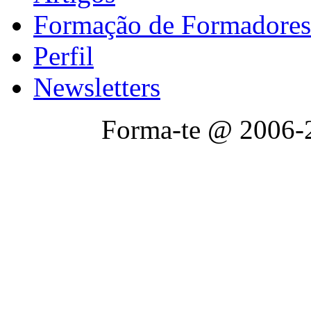
Formação de Formadores
Perfil
Newsletters
Forma-te @ 2006-