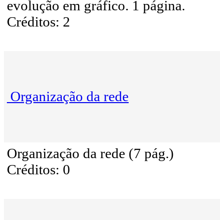
evolução em gráfico. 1 página.
Créditos: 2
Organização da rede
Organização da rede (7 pág.)
Créditos: 0