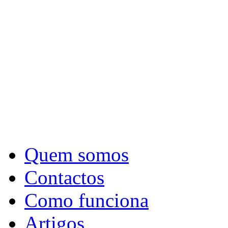
Quem somos
Contactos
Como funciona
Artigos