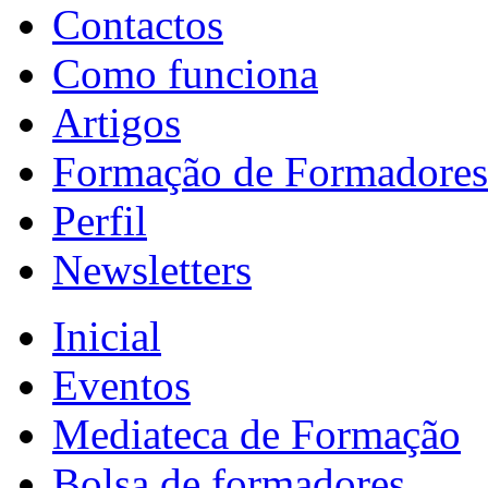
Contactos
Como funciona
Artigos
Formação de Formadores
Perfil
Newsletters
Inicial
Eventos
Mediateca de Formação
Bolsa de formadores