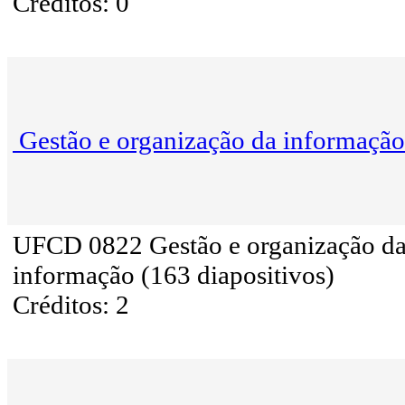
Créditos: 0
Gestão e organização da informação
UFCD 0822 Gestão e organização d
informação (163 diapositivos)
Créditos: 2