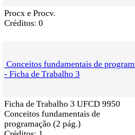
Procx e Procv.
Créditos: 0
Conceitos fundamentais de progra
- Ficha de Trabalho 3
Ficha de Trabalho 3 UFCD 9950
Conceitos fundamentais de
programação (2 pág.)
Créditos: 1