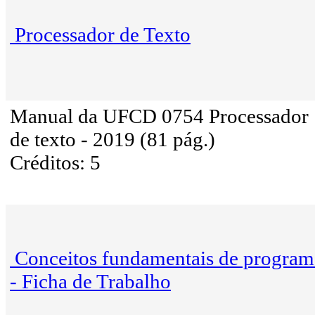
Processador de Texto
Manual da UFCD 0754 Processador
de texto - 2019 (81 pág.)
Créditos: 5
Conceitos fundamentais de progra
- Ficha de Trabalho