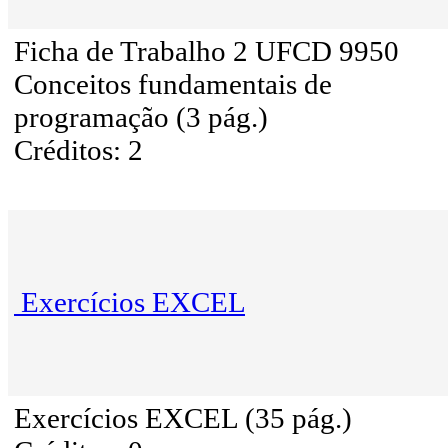
Ficha de Trabalho 2 UFCD 9950
Conceitos fundamentais de
programação (3 pág.)
Créditos: 2
Exercícios EXCEL
Exercícios EXCEL (35 pág.)