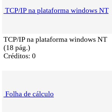
TCP/IP na plataforma windows NT
TCP/IP na plataforma windows NT
(18 pág.)
Créditos: 0
Folha de cálculo