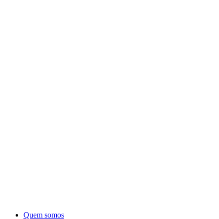
Quem somos