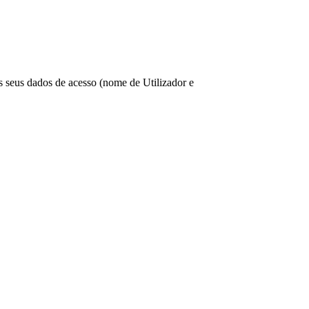
os seus dados de acesso (nome de Utilizador e