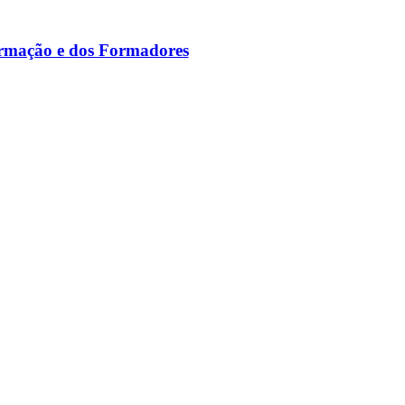
ormação e dos Formadores