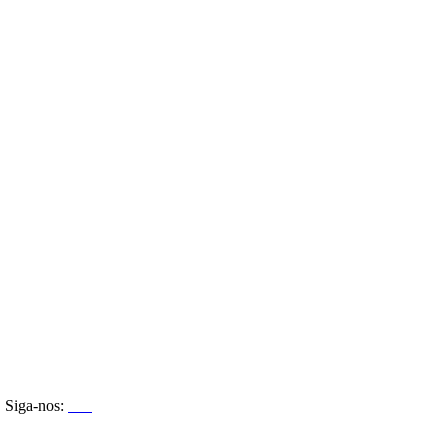
Siga-nos: