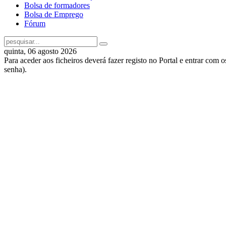
Bolsa de formadores
Bolsa de Emprego
Fórum
quinta, 06 agosto 2026
Para aceder aos ficheiros deverá fazer registo no Portal e entrar com 
senha).