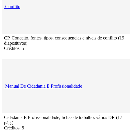
Conflito
CP, Conceito, fontes, tipos, consequencias e níveis de conflito (19
diapositivos)
Créditos: 5
Manual De Cidadania E Profissionalidade
Cidadania E Profissionalidade, fichas de trabalho, vários DR (17
pág.)
Créditos: 5