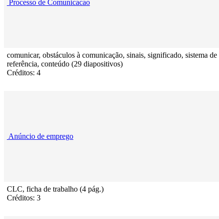
Processo de Comunicacao
comunicar, obstáculos à comunicação, sinais, significado, sistema de
referência, conteúdo (29 diapositivos)
Créditos: 4
Anúncio de emprego
CLC, ficha de trabalho (4 pág.)
Créditos: 3