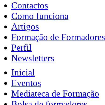
Contactos
Como funciona
Artigos
Formação de Formadores
Perfil
Newsletters
Inicial
Eventos
Mediateca de Formação
Bolsa de formadores