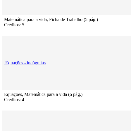
Matemática para a vida; Ficha de Trabalho (5 pág.)
Créditos: 5
Equações - incógnitas
Equações, Matemática para a vida (6 pág.)
Créditos: 4