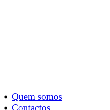
Quem somos
Contactos