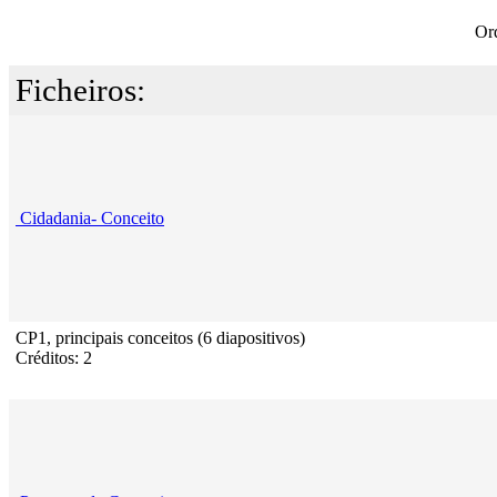
Or
Ficheiros:
Cidadania- Conceito
CP1, principais conceitos (6 diapositivos)
Créditos: 2