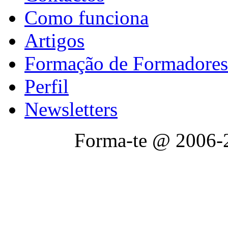
Como funciona
Artigos
Formação de Formadores
Perfil
Newsletters
Forma-te @ 2006-