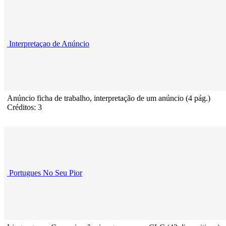
Interpretaçao de Anúncio
Anúncio ficha de trabalho, interpretação de um anúncio (4 pág.)
Créditos: 3
Portugues No Seu Pior