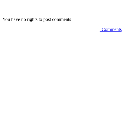
You have no rights to post comments
JComments