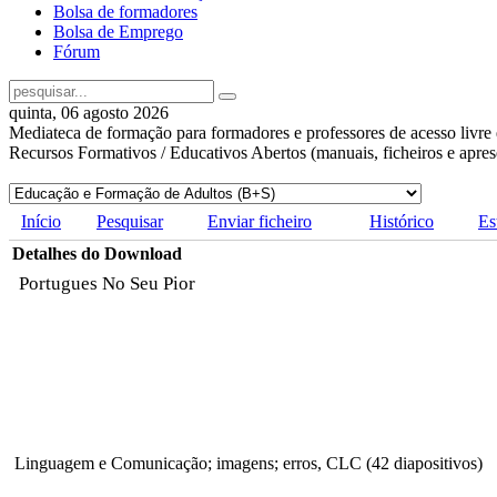
Bolsa de formadores
Bolsa de Emprego
Fórum
quinta, 06 agosto 2026
Mediateca de formação para formadores e professores de acesso livre 
Recursos Formativos / Educativos Abertos (manuais, ficheiros e apre
Início
Pesquisar
Enviar ficheiro
Histórico
Es
Detalhes do Download
Portugues No Seu Pior
Linguagem e Comunicação; imagens; erros, CLC (42 diapositivos)