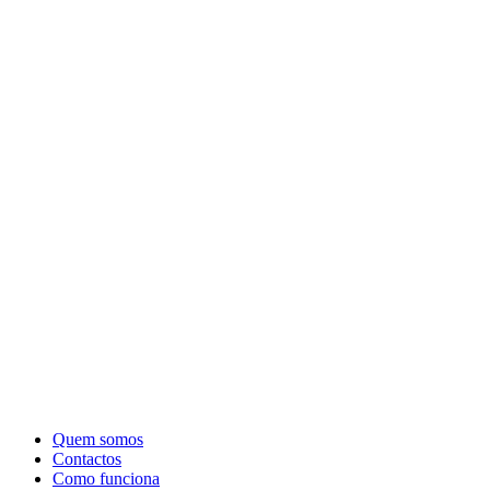
Quem somos
Contactos
Como funciona