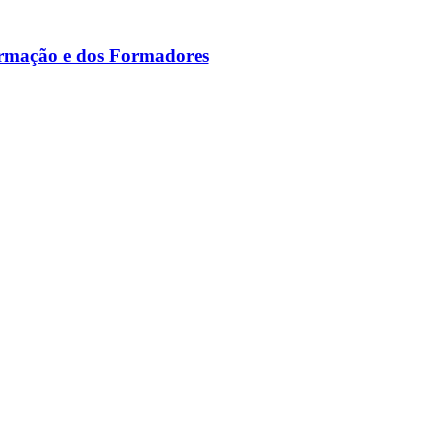
ormação e dos Formadores