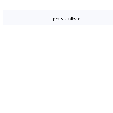
pre-visualizar