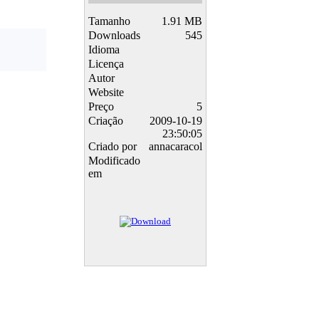
Tamanho
1.91 MB
Downloads
545
Idioma
Licença
Autor
Website
Preço
5
Criação
2009-10-19
23:50:05
Criado por
annacaracol
Modificado
em