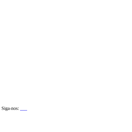
Siga-nos: