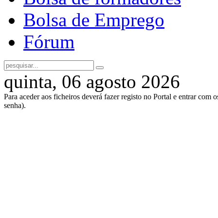
Bolsa de Emprego
Fórum
quinta, 06 agosto 2026
Para aceder aos ficheiros deverá fazer registo no Portal e entrar com 
senha).