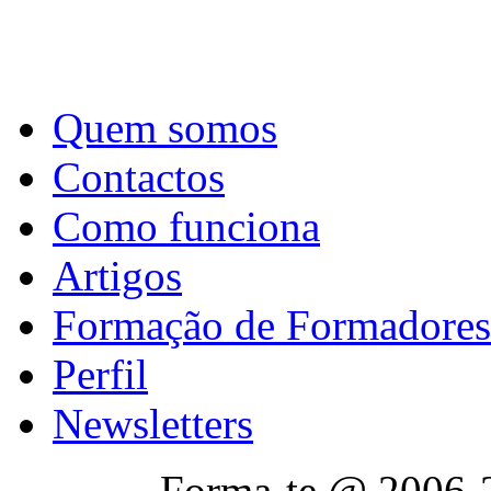
Quem somos
Contactos
Como funciona
Artigos
Formação de Formadores
Perfil
Newsletters
Forma-te @ 2006-