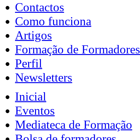
Contactos
Como funciona
Artigos
Formação de Formadores
Perfil
Newsletters
Inicial
Eventos
Mediateca de Formação
Bolsa de formadores