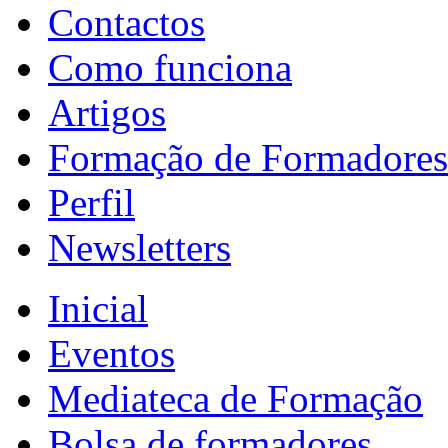
Contactos
Como funciona
Artigos
Formação de Formadores
Perfil
Newsletters
Inicial
Eventos
Mediateca de Formação
Bolsa de formadores