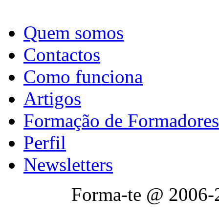
Quem somos
Contactos
Como funciona
Artigos
Formação de Formadores
Perfil
Newsletters
Forma-te @ 2006-