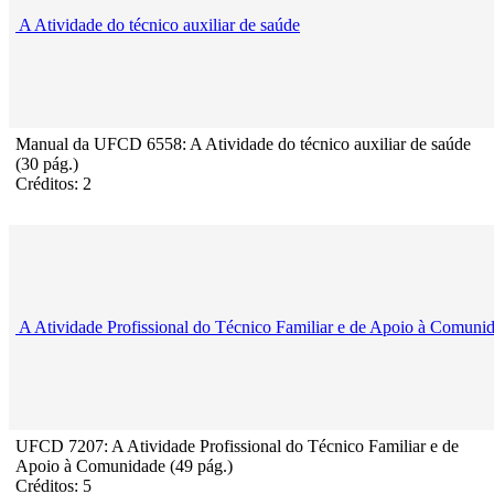
A Atividade do técnico auxiliar de saúde
Manual da UFCD 6558: A Atividade do técnico auxiliar de saúde
(30 pág.)
Créditos: 2
A Atividade Profissional do Técnico Familiar e de Apoio à Comuni
UFCD 7207: A Atividade Profissional do Técnico Familiar e de
Apoio à Comunidade (49 pág.)
Créditos: 5