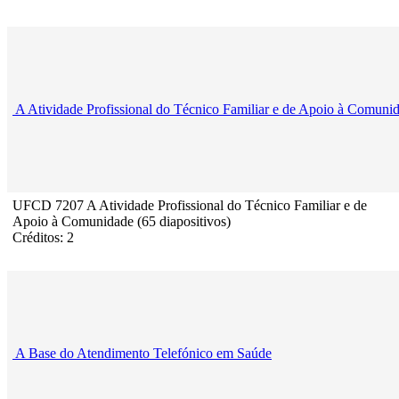
A Atividade Profissional do Técnico Familiar e de Apoio à Comuni
UFCD 7207 A Atividade Profissional do Técnico Familiar e de
Apoio à Comunidade (65 diapositivos)
Créditos: 2
A Base do Atendimento Telefónico em Saúde