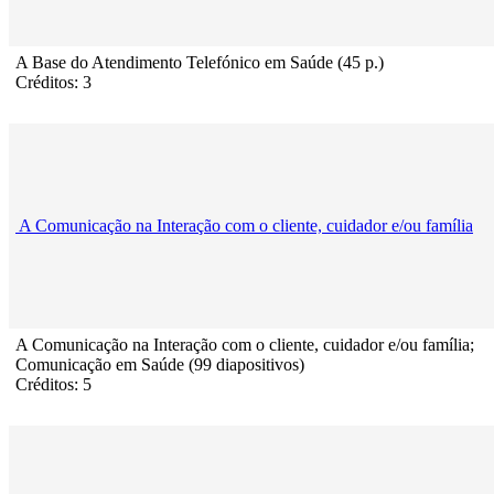
A Base do Atendimento Telefónico em Saúde (45 p.)
Créditos: 3
A Comunicação na Interação com o cliente, cuidador e/ou família
A Comunicação na Interação com o cliente, cuidador e/ou família;
Comunicação em Saúde (99 diapositivos)
Créditos: 5