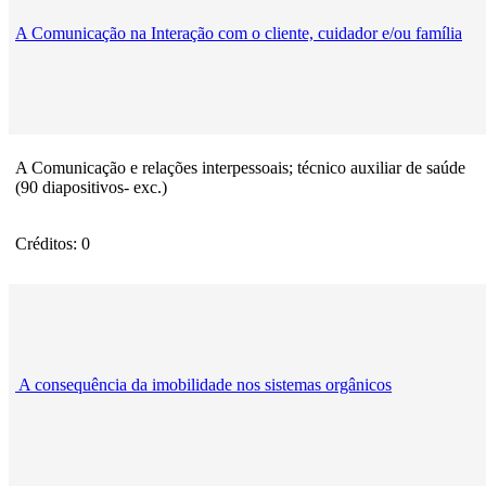
A Comunicação na Interação com o cliente, cuidador e/ou família
A Comunicação e relações interpessoais; técnico auxiliar de saúde
(90 diapositivos- exc.)
Créditos: 0
A consequência da imobilidade nos sistemas orgânicos