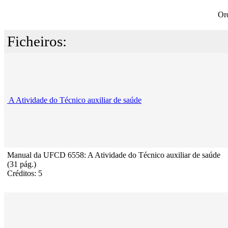
Or
Ficheiros:
A Atividade do Técnico auxiliar de saúde
Manual da UFCD 6558: A Atividade do Técnico auxiliar de saúde
(31 pág.)
Créditos: 5