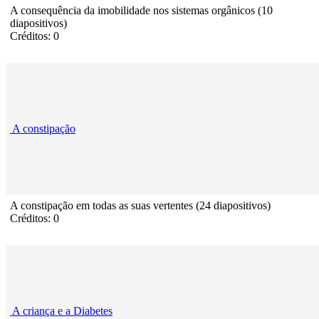
A consequência da imobilidade nos sistemas orgânicos (10
diapositivos)
Créditos: 0
A constipação
A constipação em todas as suas vertentes (24 diapositivos)
Créditos: 0
A criança e a Diabetes