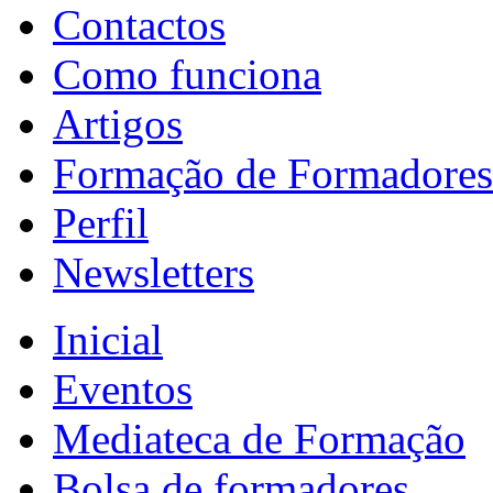
Contactos
Como funciona
Artigos
Formação de Formadores
Perfil
Newsletters
Inicial
Eventos
Mediateca de Formação
Bolsa de formadores