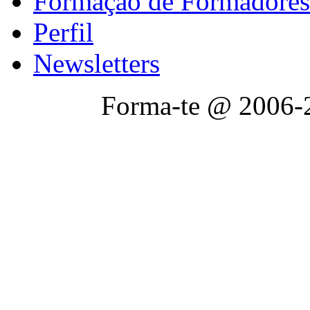
Formação de Formadores
Perfil
Newsletters
Forma-te @ 2006-