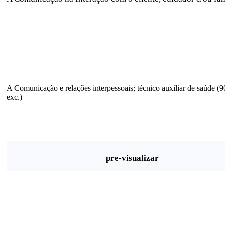
A Comunicação e relações interpessoais; técnico auxiliar de saúde (9
exc.)
pre-visualizar