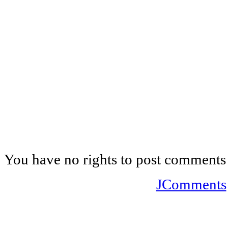
You have no rights to post comments
JComments