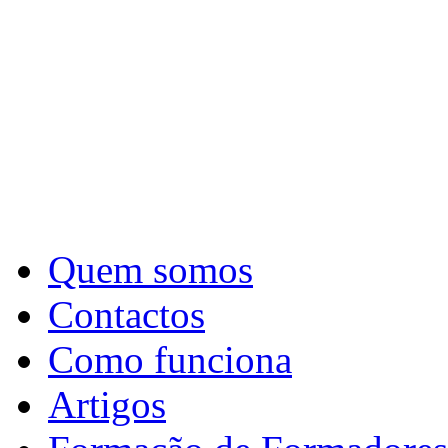
Quem somos
Contactos
Como funciona
Artigos