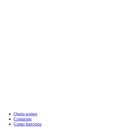
Quem somos
Contactos
Como funciona