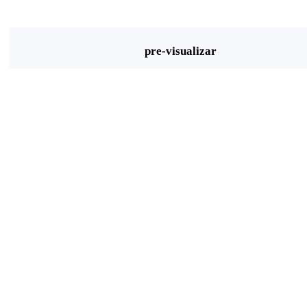
pre-visualizar