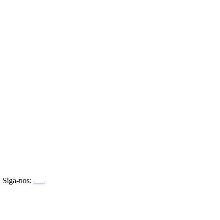
Siga-nos: