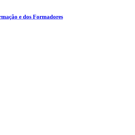
ormação e dos Formadores