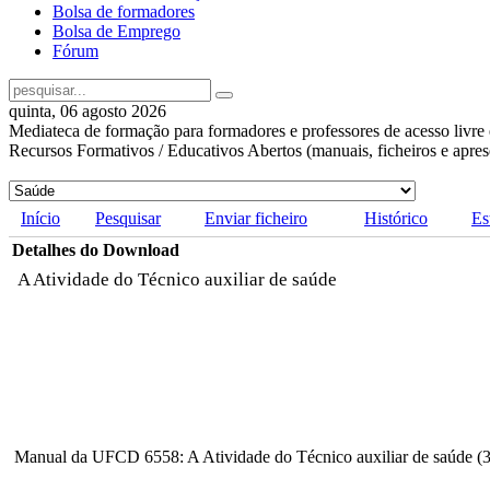
Bolsa de formadores
Bolsa de Emprego
Fórum
quinta, 06 agosto 2026
Mediateca de formação para formadores e professores de acesso livre 
Recursos Formativos / Educativos Abertos (manuais, ficheiros e apre
Início
Pesquisar
Enviar ficheiro
Histórico
Es
Detalhes do Download
A Atividade do Técnico auxiliar de saúde
Manual da UFCD 6558: A Atividade do Técnico auxiliar de saúde (3