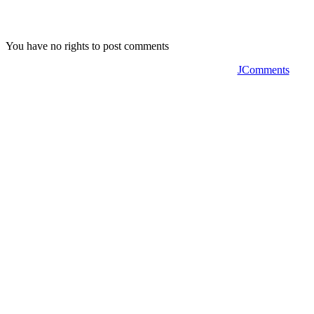
You have no rights to post comments
JComments