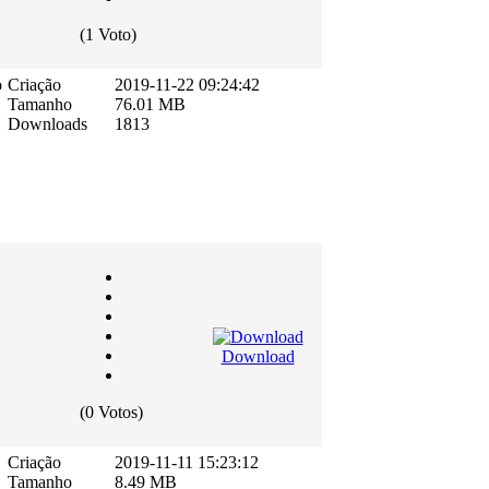
(1 Voto)
o
Criação
2019-11-22 09:24:42
Tamanho
76.01 MB
Downloads
1813
Download
(0 Votos)
Criação
2019-11-11 15:23:12
Tamanho
8.49 MB