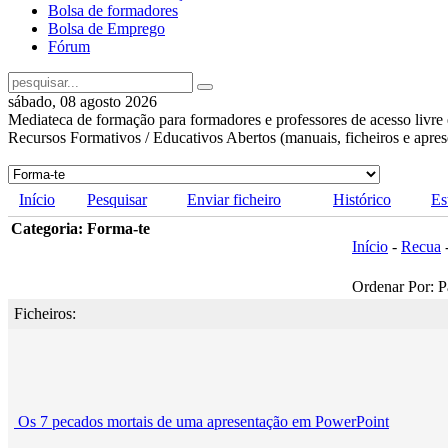
Bolsa de formadores
Bolsa de Emprego
Fórum
sábado, 08 agosto 2026
Mediateca de formação para formadores e professores de acesso livre 
Recursos Formativos / Educativos Abertos (manuais, ficheiros e apre
Início
Pesquisar
Enviar ficheiro
Histórico
Es
Categoria: Forma-te
Início
-
Recua
Ordenar Por: P
Ficheiros:
Os 7 pecados mortais de uma apresentação em PowerPoint