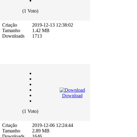
(1 Voto)
Criação
2019-12-13 12:38:02
Tamanho
1.42 MB
E
Downloads
1713
Download
(1 Voto)
Criação
2019-12-06 12:24:44
Tamanho
2.89 MB
Downloads
1646