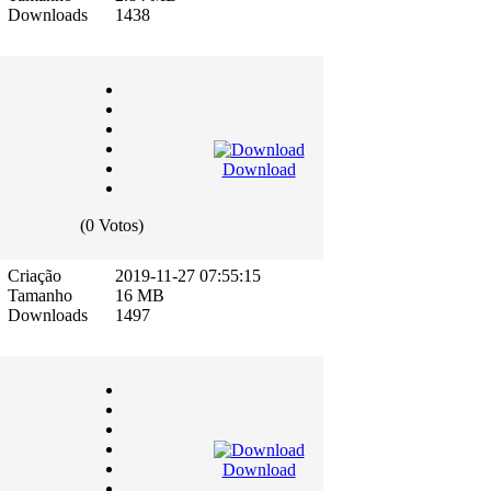
Downloads
1438
Download
(0 Votos)
Criação
2019-11-27 07:55:15
Tamanho
16 MB
Downloads
1497
Download