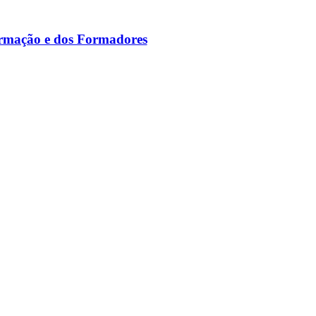
ormação e dos Formadores