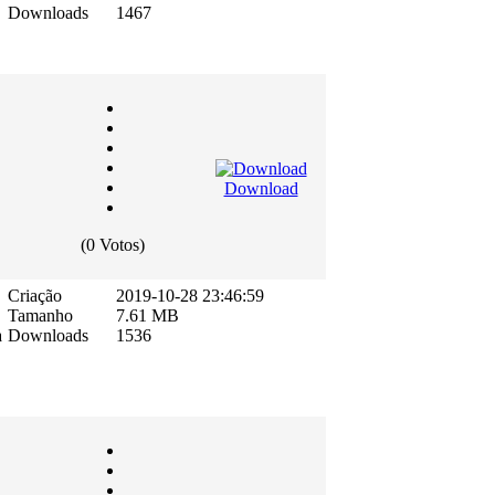
Downloads
1467
Download
(0 Votos)
Criação
2019-10-28 23:46:59
Tamanho
7.61 MB
a
Downloads
1536