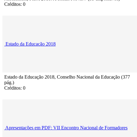
Créditos: 0
Estado da Educação 2018
Estado da Educação 2018, Conselho Nacional da Educação (377
pág.)
Créditos: 0
Apresentações em PDF: VII Encontro Nacional de Formadores