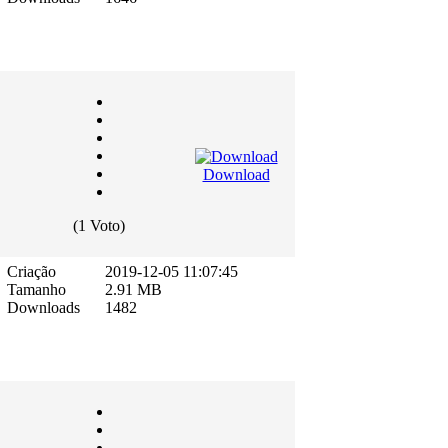
Download
(1 Voto)
Criação
2019-12-05 11:07:45
Tamanho
2.91 MB
Downloads
1482