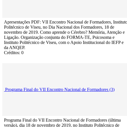
Apresentações PDF: VII Encontro Nacional de Formadores, Institut
Politécnico de Viseu, no Dia Nacional dos Formadores, 18 de
novembro de 2019. Como aprende o Cérebro? Memória, Atenção e
Ligação. Organização conjunta do FORMA-TE, Psicosoma e
Instituto Politécnico de Viseu, com o Apoio Institucional do IEFP e
da ANQEP.
Créditos: 0
Programa Final do VII Encontro Nacional de Formadores (3)
Programa Final do VII Encontro Nacional de Formadores (última
versão), dia 18 de novembro de 2019, no Instituto Politécnico de