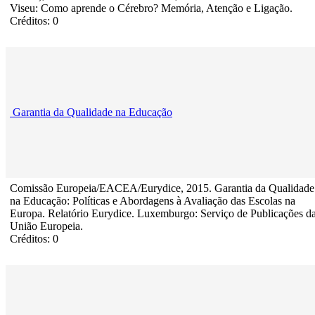
Viseu: Como aprende o Cérebro? Memória, Atenção e Ligação.
Créditos: 0
Garantia da Qualidade na Educação
Comissão Europeia/EACEA/Eurydice, 2015. Garantia da Qualidade
na Educação: Políticas e Abordagens à Avaliação das Escolas na
Europa. Relatório Eurydice. Luxemburgo: Serviço de Publicações d
União Europeia.
Créditos: 0