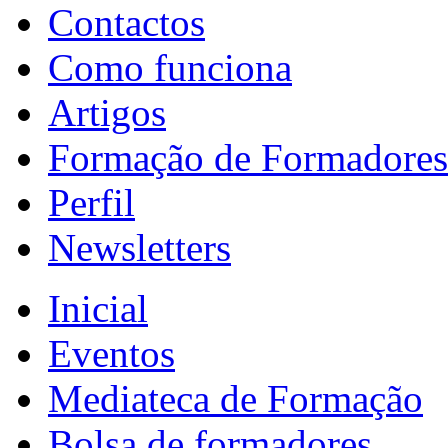
Contactos
Como funciona
Artigos
Formação de Formadores
Perfil
Newsletters
Inicial
Eventos
Mediateca de Formação
Bolsa de formadores