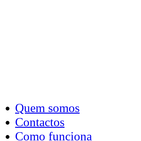
Quem somos
Contactos
Como funciona