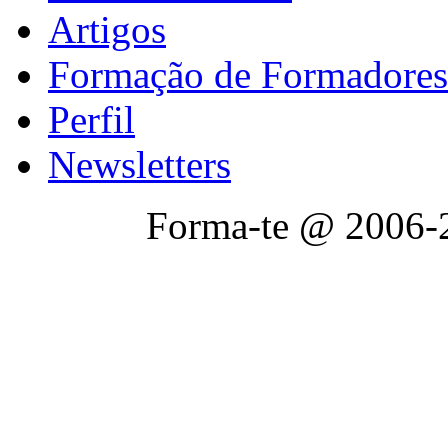
Artigos
Formação de Formadores
Perfil
Newsletters
Forma-te @ 2006-