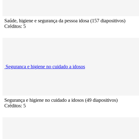
Saúde, higiene e segurança da pessoa idosa (157 diapositivos)
Créditos: 5
Segurança e higiene no cuidado a idosos
Segurança e higiene no cuidado a idosos (49 diapositivos)
Créditos: 5