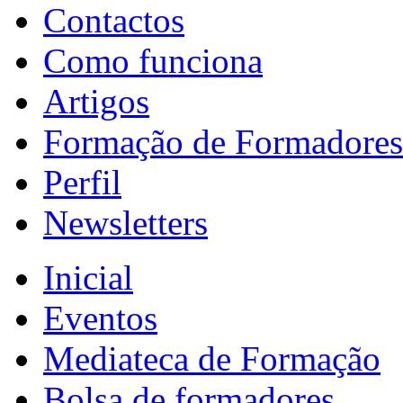
Contactos
Como funciona
Artigos
Formação de Formadores
Perfil
Newsletters
Inicial
Eventos
Mediateca de Formação
Bolsa de formadores