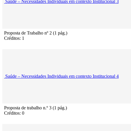
Saúde – Necessidades Individuais em contexto Institucional 3
Proposta de Trabalho nº 2 (1 pág.)
Créditos: 1
Saúde – Necessidades Individuais em contexto Institucional 4
Proposta de trabalho n.º 3 (1 pág.)
Créditos: 0