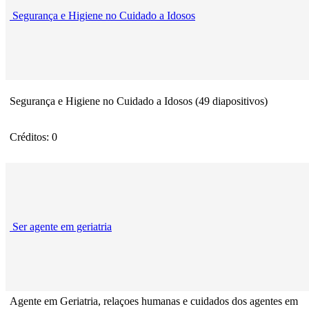
Segurança e Higiene no Cuidado a Idosos
Segurança e Higiene no Cuidado a Idosos (49 diapositivos)
Créditos: 0
Ser agente em geriatria
Agente em Geriatria, relaçoes humanas e cuidados dos agentes em