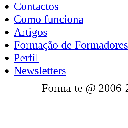
Contactos
Como funciona
Artigos
Formação de Formadores
Perfil
Newsletters
Forma-te @ 2006-