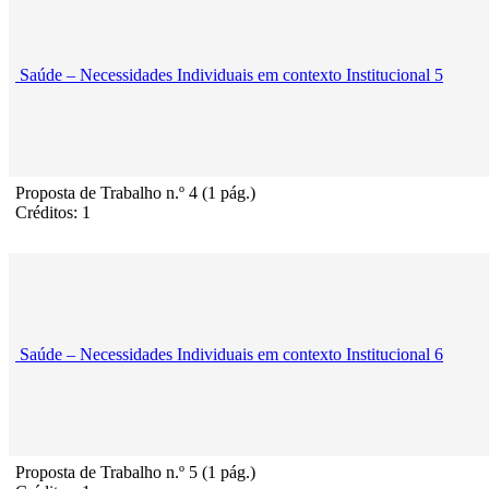
Saúde – Necessidades Individuais em contexto Institucional 5
Proposta de Trabalho n.º 4 (1 pág.)
Créditos: 1
Saúde – Necessidades Individuais em contexto Institucional 6
Proposta de Trabalho n.º 5 (1 pág.)