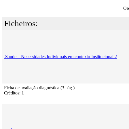
Or
Ficheiros:
Saúde – Necessidades Individuais em contexto Institucional 2
Ficha de avaliação diagnóstica (3 pág.)
Créditos: 1