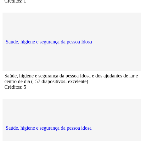
Créditos: 1
Saúde, higiene e segurança da pessoa Idosa
Saúde, higiene e segurança da pessoa Idosa e dos ajudantes de lar e
centro de dia (157 diapositivos- excelente)
Créditos: 5
Saúde, higiene e segurança da pessoa idosa