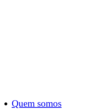
Quem somos