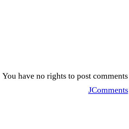
You have no rights to post comments
JComments