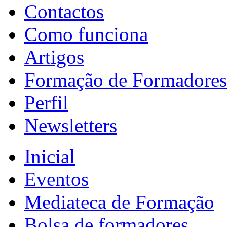
Contactos
Como funciona
Artigos
Formação de Formadores
Perfil
Newsletters
Inicial
Eventos
Mediateca de Formação
Bolsa de formadores