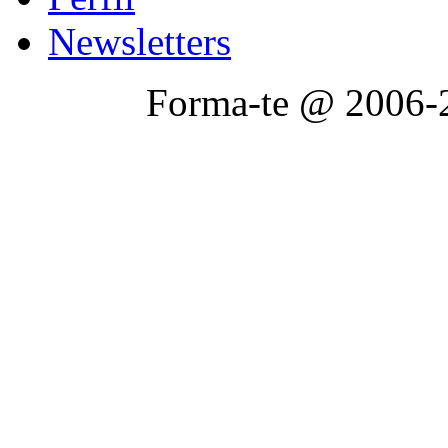
Newsletters
Forma-te @ 2006-