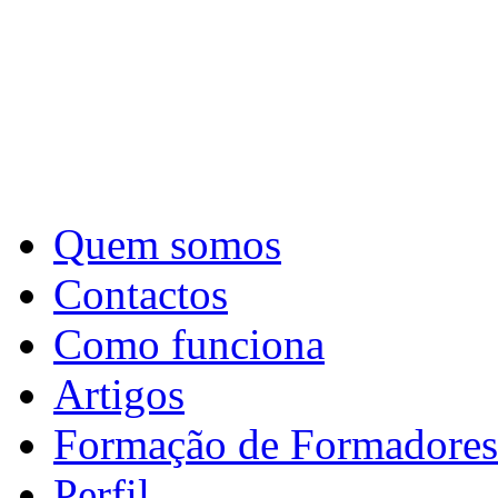
Quem somos
Contactos
Como funciona
Artigos
Formação de Formadores
Perfil