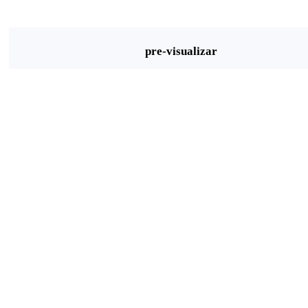
pre-visualizar