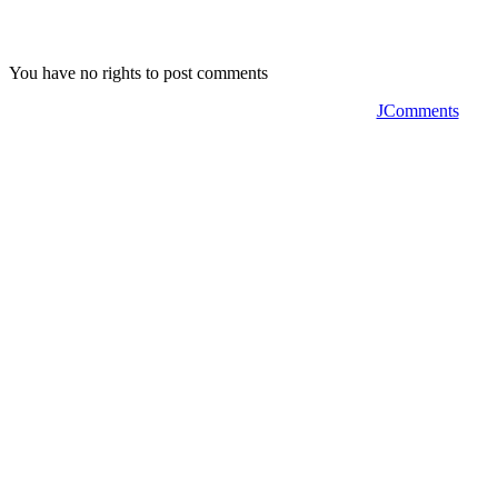
You have no rights to post comments
JComments