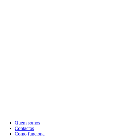
Quem somos
Contactos
Como funciona