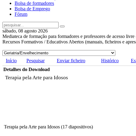
Bolsa de formadores
Bolsa de Emprego
Fórum
sábado, 08 agosto 2026
Mediateca de formação para formadores e professores de acesso livre 
Recursos Formativos / Educativos Abertos (manuais, ficheiros e apre
Início
Pesquisar
Enviar ficheiro
Histórico
Es
Detalhes do Download
Terapia pela Arte para Idosos
Terapia pela Arte para Idosos (17 diapositivos)