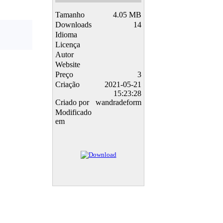
Tamanho
4.05 MB
Downloads
14
Idioma
Licença
Autor
Website
Preço
3
Criação
2021-05-21
15:23:28
Criado por
wandradeform
Modificado
em