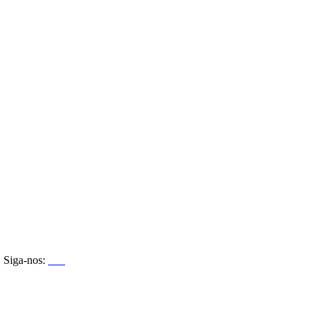
Siga-nos: