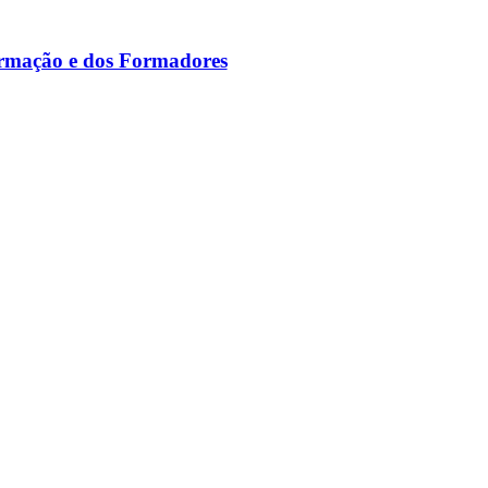
ormação e dos Formadores