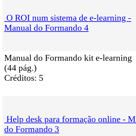
O ROI num sistema de e-learning -
Manual do Formando 4
Manual do Formando kit e-learning
(44 pág.)
Créditos: 5
Help desk para formação online - 
do Formando 3