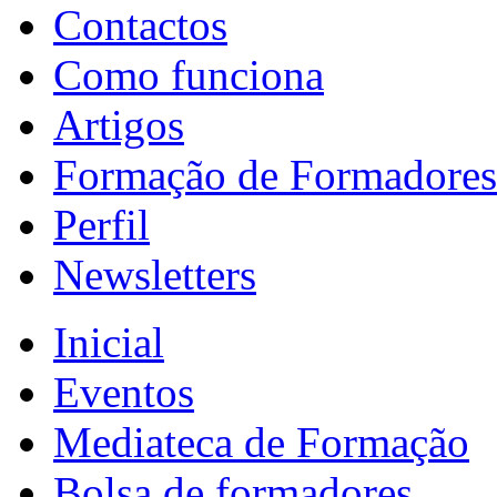
Contactos
Como funciona
Artigos
Formação de Formadores
Perfil
Newsletters
Inicial
Eventos
Mediateca de Formação
Bolsa de formadores