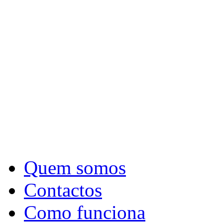
Quem somos
Contactos
Como funciona