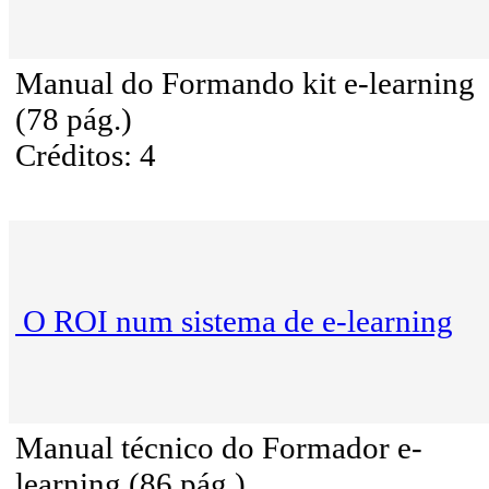
Manual do Formando kit e-learning
(78 pág.)
Créditos: 4
O ROI num sistema de e-learning
Manual técnico do Formador e-
learning (86 pág.)