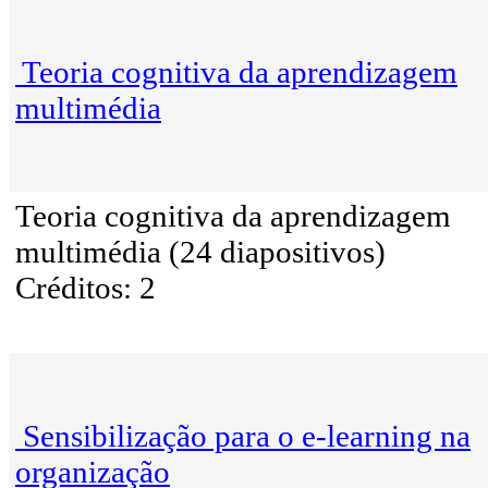
Teoria cognitiva da aprendizagem
multimédia
Teoria cognitiva da aprendizagem
multimédia (24 diapositivos)
Créditos: 2
Sensibilização para o e-learning na
organização