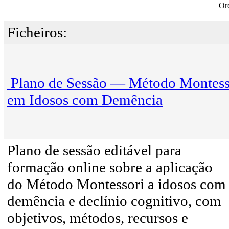
Or
Ficheiros:
Plano de Sessão — Método Montess
em Idosos com Demência
Plano de sessão editável para
formação online sobre a aplicação
do Método Montessori a idosos com
demência e declínio cognitivo, com
objetivos, métodos, recursos e