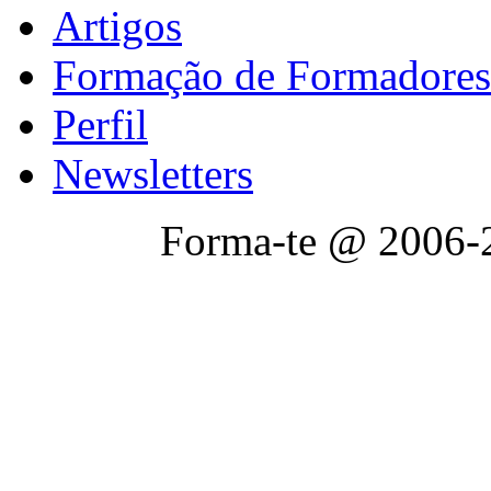
Artigos
Formação de Formadores
Perfil
Newsletters
Forma-te @ 2006-