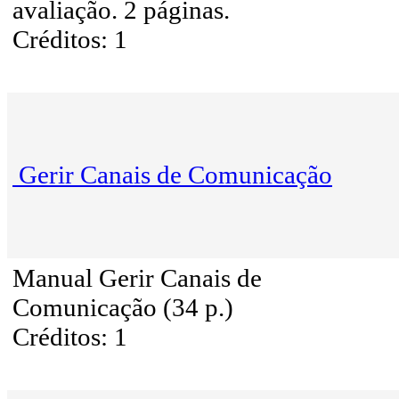
avaliação. 2 páginas.
Créditos: 1
Gerir Canais de Comunicação
Manual Gerir Canais de
Comunicação (34 p.)
Créditos: 1