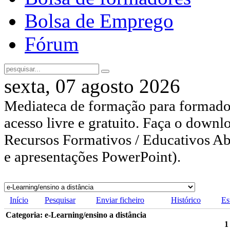
Bolsa de Emprego
Fórum
sexta, 07 agosto 2026
Mediateca de formação para formador
acesso livre e gratuito. Faça o downl
Recursos Formativos / Educativos Abe
e apresentações PowerPoint).
Início
Pesquisar
Enviar ficheiro
Histórico
Es
Categoria: e-Learning/ensino a distância
1