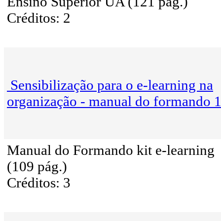
Ensino Superior UA (121 pág.)
Créditos: 2
Sensibilização para o e-learning na
organização - manual do formando 
Manual do Formando kit e-learning
(109 pág.)
Créditos: 3