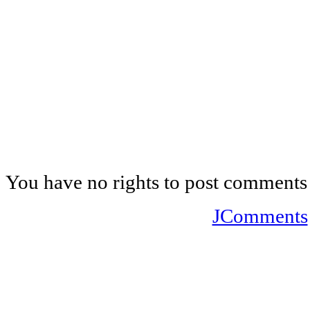
You have no rights to post comments
JComments