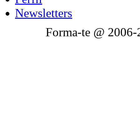
Newsletters
Forma-te @ 2006-