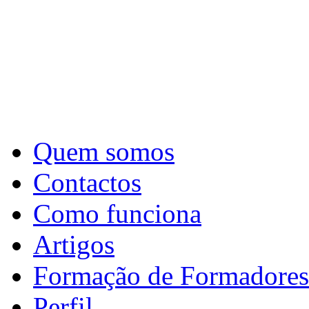
Quem somos
Contactos
Como funciona
Artigos
Formação de Formadores
Perfil