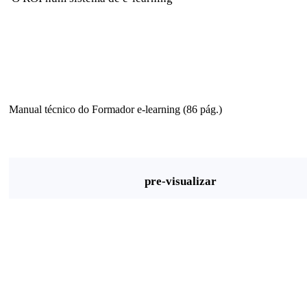
Manual técnico do Formador e-learning (86 pág.)
pre-visualizar