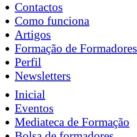
Contactos
Como funciona
Artigos
Formação de Formadores
Perfil
Newsletters
Inicial
Eventos
Mediateca de Formação
Bolsa de formadores