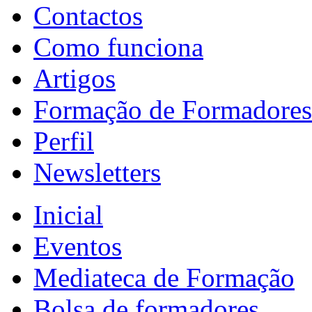
Contactos
Como funciona
Artigos
Formação de Formadores
Perfil
Newsletters
Inicial
Eventos
Mediateca de Formação
Bolsa de formadores