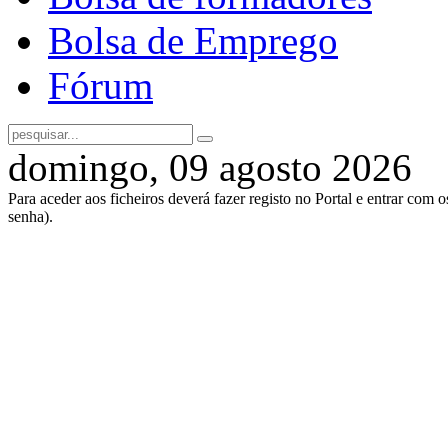
Bolsa de Emprego
Fórum
domingo, 09 agosto 2026
Para aceder aos ficheiros deverá fazer registo no Portal e entrar com 
senha).