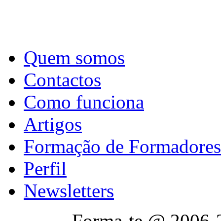
Quem somos
Contactos
Como funciona
Artigos
Formação de Formadores
Perfil
Newsletters
Forma-te @ 2006-