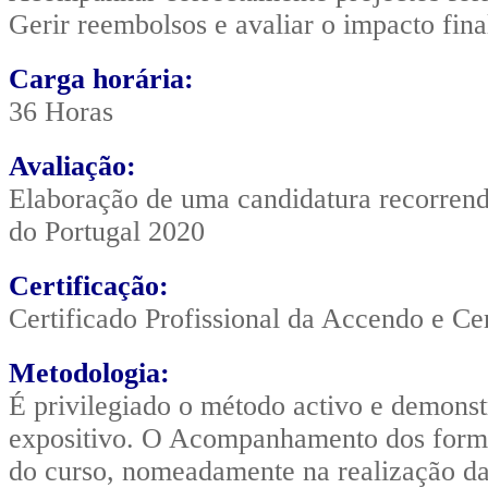
Gerir reembolsos e avaliar o impacto fin
Carga horária:
36 Horas
Avaliação:
Elaboração de uma candidatura recorrend
do Portugal 2020
Certificação:
Certificado Profissional da Accendo e Ce
Metodologia:
É privilegiado o método activo e demons
expositivo. O Acompanhamento dos forma
do curso, nomeadamente na realização da