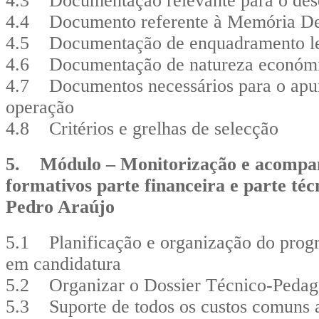
4.3 Documentação relevante para o dese
4.4 Documento referente à Memória Des
4.5 Documentação de enquadramento l
4.6 Documentação de natureza económi
4.7 Documentos necessários para o apu
operação
4.8 Critérios e grelhas de selecção
5. Módulo – Monitorização e acompa
formativos parte financeira e parte té
Pedro Araújo
5.1 Planificação e organização do prog
em candidatura
5.2 Organizar o Dossier Técnico-Peda
5.3 Suporte de todos os custos comuns 