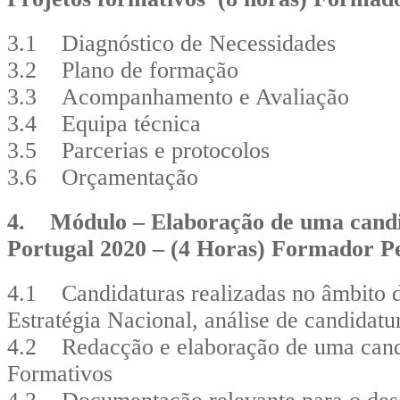
3.1 Diagnóstico de Necessidades
3.2 Plano de formação
3.3 Acompanhamento e Avaliação
3.4 Equipa técnica
3.5 Parcerias e protocolos
3.6 Orçamentação
4. Módulo – Elaboração de uma candi
Portugal 2020 – (4 Horas) Formador P
4.1 Candidaturas realizadas no âmbito 
Estratégia Nacional, análise de candidat
4.2 Redacção e elaboração de uma candi
Formativos