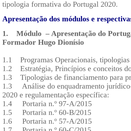
tipologia formativa do Portugal 2020.
Apresentação dos módulos e respectiva
1. Módulo – Apresentação do Portugal
Formador Hugo Dionísio
1.1 Programas Operacionais, tipologias 
1.2 Estratégia, Princípios e conceitos d
1.3 Tipologias de financiamento para pr
1.3 Análise do enquadramento jurídico-i
2020 e regulamentação específica:
1.4 Portaria n.º 97-A/2015
1.5 Portaria n.º 60-B/2015
1.6 Portaria n.º 57-A/2015
1.7 Portaria n.º 60-C/2015