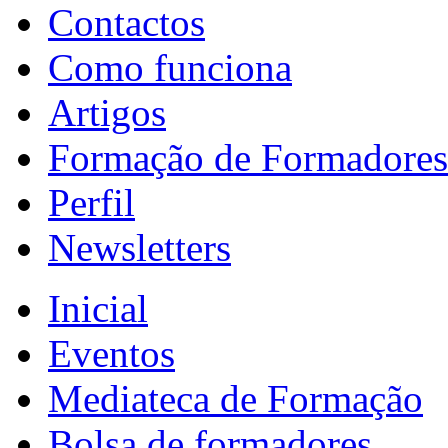
Contactos
Como funciona
Artigos
Formação de Formadores
Perfil
Newsletters
Inicial
Eventos
Mediateca de Formação
Bolsa de formadores