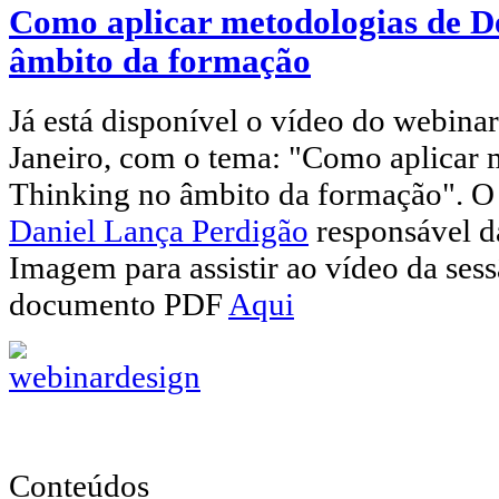
Como aplicar metodologias de D
âmbito da formação
Já está disponível o vídeo do webinar
Janeiro, com o tema: "Como aplicar 
Thinking no âmbito da formação". O 
Daniel Lança Perdigão
responsável d
Imagem para assistir ao vídeo da ses
documento PDF
Aqui
Conteúdos