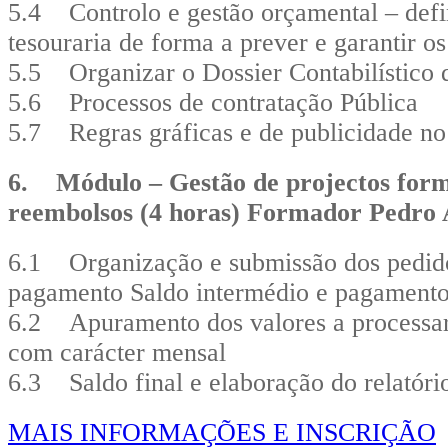
5.4 Controlo e gestão orçamental – defi
tesouraria de forma a prever e garantir 
5.5 Organizar o Dossier Contabilístico 
5.6 Processos de contratação Pública
5.7 Regras gráficas e de publicidade no
6. Módulo – Gestão de projectos form
reembolsos (4 horas) Formador Pedro
6.1 Organização e submissão dos pedid
pagamento Saldo intermédio e pagamento
6.2 Apuramento dos valores a processar
com carácter mensal
6.3 Saldo final e elaboração do relatório
MAIS INFORMAÇÕES E INSCRIÇÃO