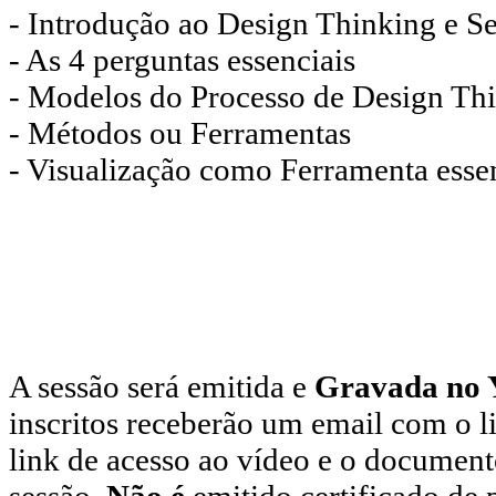
- Introdução ao Design Thinking e S
- As 4 perguntas essenciais
- Modelos do Processo de Design Th
- Métodos ou Ferramentas
- Visualização como Ferramenta esse
A sessão será emitida e
Gravada no 
inscritos receberão um email com o li
link de acesso ao vídeo e o document