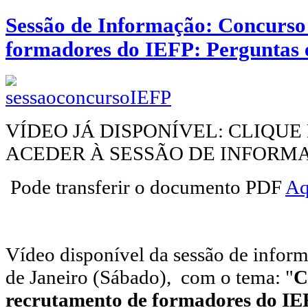
Sessão de Informação: Concurso
formadores do IEFP: Perguntas 
VÍDEO JÁ DISPONÍVEL: CLIQU
ACEDER À SESSÃO DE INFORM
Pode transferir o documento PDF
Aq
Vídeo disponível da sessão de inform
de Janeiro (Sábado), com o tema: "
C
recrutamento de formadores do IE