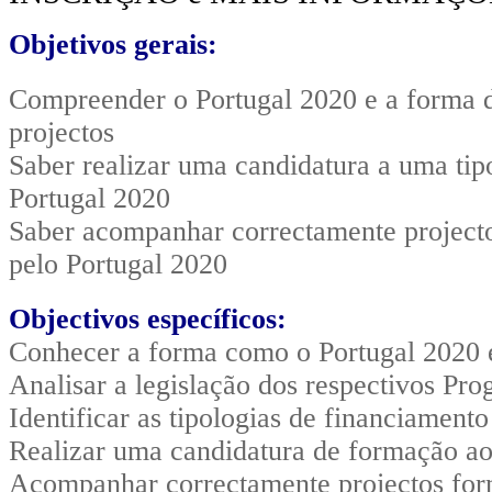
Objetivos gerais:
Compreender o Portugal 2020 e a forma 
projectos
Saber realizar uma candidatura a uma tip
Portugal 2020
Saber acompanhar correctamente project
pelo Portugal 2020
Objectivos específicos:
Conhecer a forma como o Portugal 2020 
Analisar a legislação dos respectivos Pr
Identificar as tipologias de financiament
Realizar uma candidatura de formação ao
Acompanhar correctamente projectos for