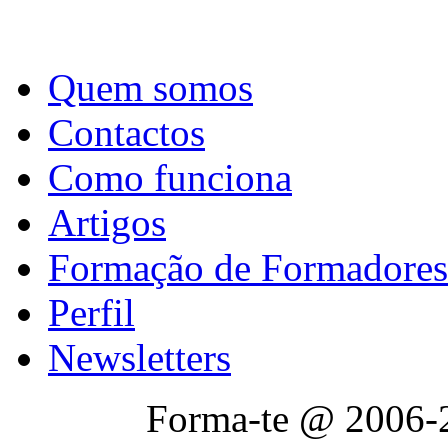
Quem somos
Contactos
Como funciona
Artigos
Formação de Formadores
Perfil
Newsletters
Forma-te @ 2006-