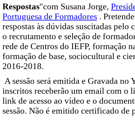
Respostas
"com Susana Jorge,
Presid
Portuguesa de Formadores
. Pretende
respostas às dúvidas suscitadas pelo 
o recrutamento e seleção de formador
rede de Centros do IEFP, formação 
formação de base, sociocultural e cien
2016-2018.
A sessão será emitida e Gravada no 
inscritos receberão um email com o li
link de acesso ao vídeo e o document
sessão. Não é emitido certificado de 