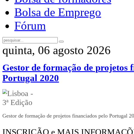
Bolsa de Emprego
Fórum
quinta, 06 agosto 2026
Gestor de formação de projetos f
Portugal 2020
Gestor de formação de projetos financiados pelo Portugal 2
INSCRIÇÃO e MAIS INFORMAÇ