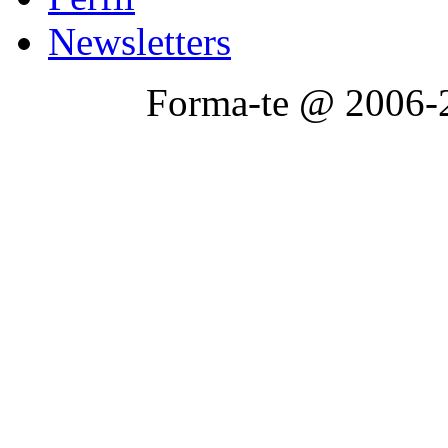
Newsletters
Forma-te @ 2006-