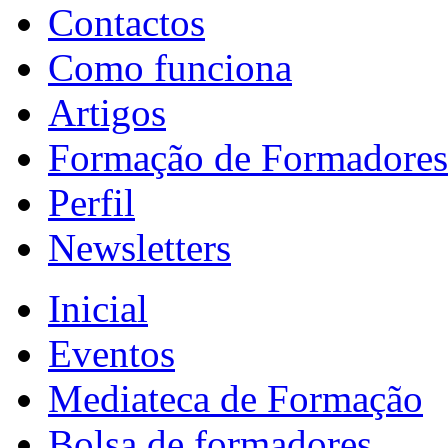
Contactos
Como funciona
Artigos
Formação de Formadores
Perfil
Newsletters
Inicial
Eventos
Mediateca de Formação
Bolsa de formadores