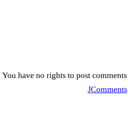
You have no rights to post comments
JComments