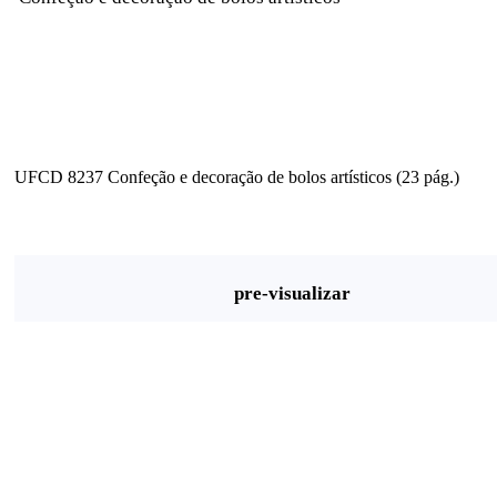
UFCD 8237 Confeção e decoração de bolos artísticos (23 pág.)
pre-visualizar