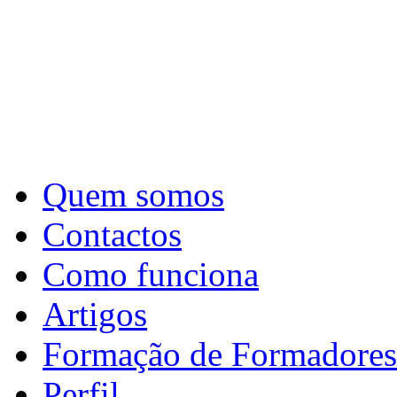
Quem somos
Contactos
Como funciona
Artigos
Formação de Formadores
Perfil