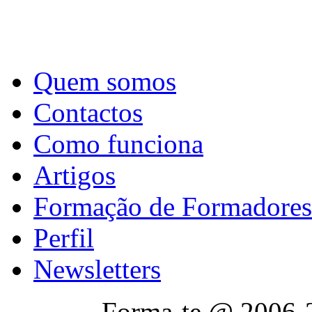
Quem somos
Contactos
Como funciona
Artigos
Formação de Formadores
Perfil
Newsletters
Forma-te @ 2006-