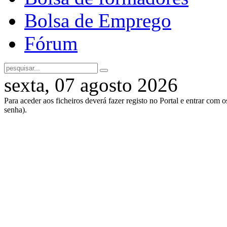
Bolsa de Emprego
Fórum
sexta, 07 agosto 2026
Para aceder aos ficheiros deverá fazer registo no Portal e entrar com 
senha).