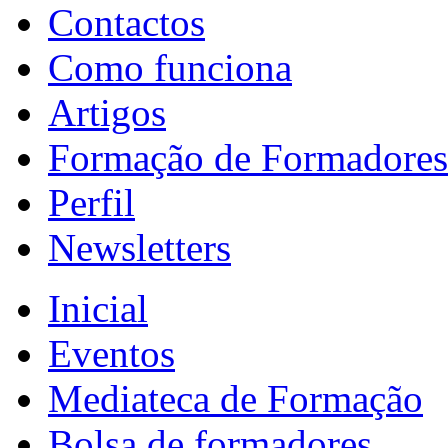
Contactos
Como funciona
Artigos
Formação de Formadores
Perfil
Newsletters
Inicial
Eventos
Mediateca de Formação
Bolsa de formadores