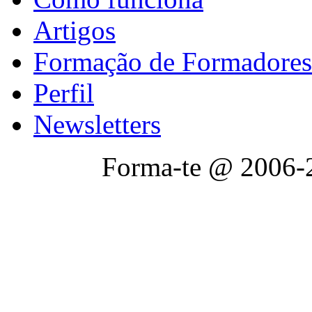
Artigos
Formação de Formadores
Perfil
Newsletters
Forma-te @ 2006-