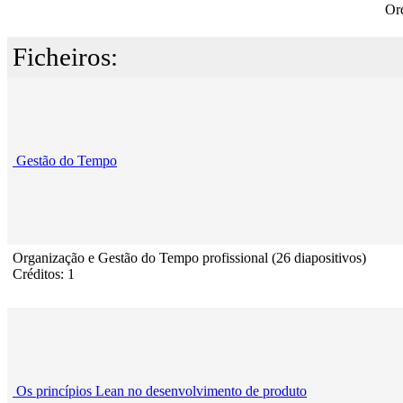
Or
Ficheiros:
Gestão do Tempo
Organização e Gestão do Tempo profissional (26 diapositivos)
Créditos: 1
Os princípios Lean no desenvolvimento de produto