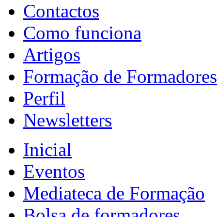
Contactos
Como funciona
Artigos
Formação de Formadores
Perfil
Newsletters
Inicial
Eventos
Mediateca de Formação
Bolsa de formadores