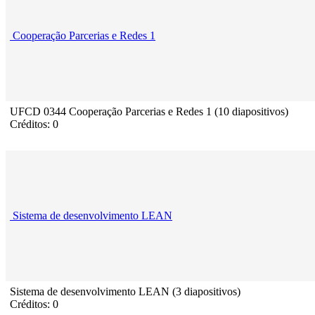
Cooperação Parcerias e Redes 1
UFCD 0344 Cooperação Parcerias e Redes 1 (10 diapositivos)
Créditos: 0
Sistema de desenvolvimento LEAN
Sistema de desenvolvimento LEAN (3 diapositivos)
Créditos: 0