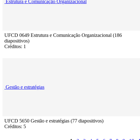
Estrutura e Comunicação Organizacional
UFCD 0649 Estrutura e Comunicação Organizacional (186
diapositivos)
Créditos: 1
Gestão e estratégias
UFCD 5650 Gestão e estratégias (77 diapositivos)
Créditos: 5