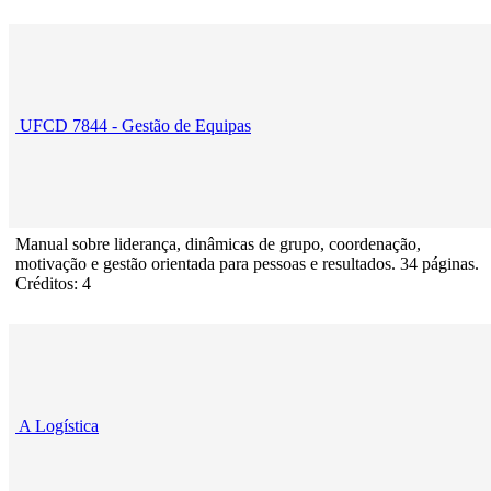
UFCD 7844 - Gestão de Equipas
Manual sobre liderança, dinâmicas de grupo, coordenação,
motivação e gestão orientada para pessoas e resultados. 34 páginas.
Créditos: 4
A Logística