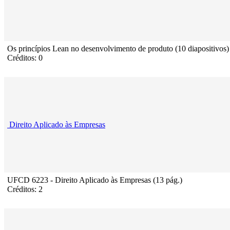
Os princípios Lean no desenvolvimento de produto (10 diapositivos)
Créditos: 0
Direito Aplicado às Empresas
UFCD 6223 - Direito Aplicado às Empresas (13 pág.)
Créditos: 2