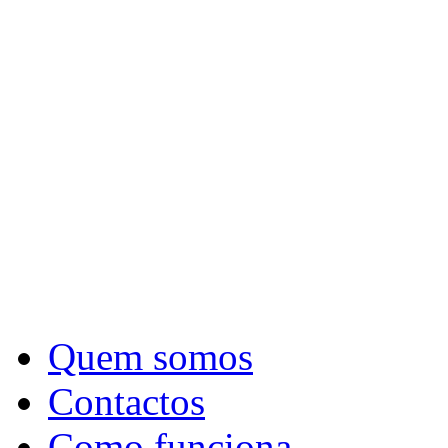
Quem somos
Contactos
Como funciona