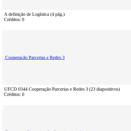
A definição de Logística (4 pág.)
Créditos: 0
Cooperação Parcerias e Redes 3
UFCD 0344 Cooperação Parcerias e Redes 3 (23 diapositivos)
Créditos: 0