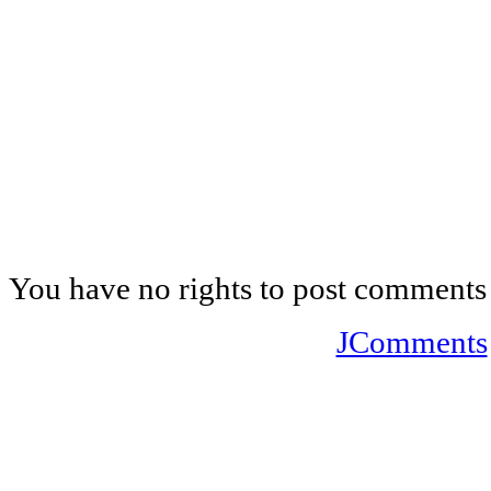
You have no rights to post comments
JComments