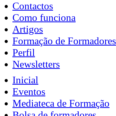
Contactos
Como funciona
Artigos
Formação de Formadores
Perfil
Newsletters
Inicial
Eventos
Mediateca de Formação
Bolsa de formadores