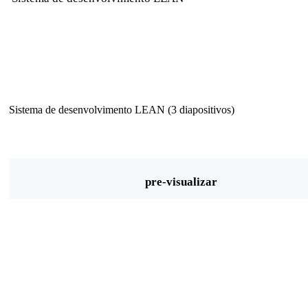
Sistema de desenvolvimento LEAN (3 diapositivos)
pre-visualizar