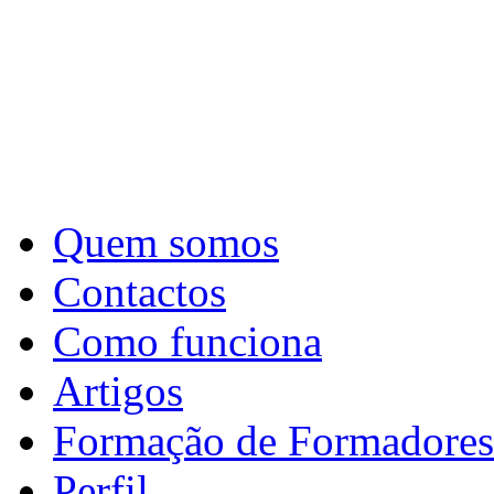
Quem somos
Contactos
Como funciona
Artigos
Formação de Formadores
Perfil