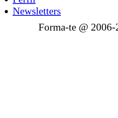
Newsletters
Forma-te @ 2006-