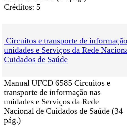
Créditos: 5
Circuitos e transporte de informaçã
unidades e Serviços da Rede Naciona
Cuidados de Saúde
Manual UFCD 6585 Circuitos e
transporte de informação nas
unidades e Serviços da Rede
Nacional de Cuidados de Saúde (34
pág.)