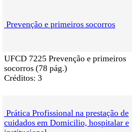
Prevenção e primeiros socorros
UFCD 7225 Prevenção e primeiros
socorros (78 pág.)
Créditos: 3
Prática Profissional na prestação de
cuidados em Domicilio, hospitalar e