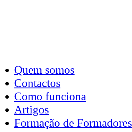
Quem somos
Contactos
Como funciona
Artigos
Formação de Formadores