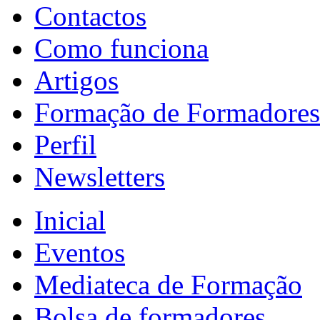
Contactos
Como funciona
Artigos
Formação de Formadores
Perfil
Newsletters
Inicial
Eventos
Mediateca de Formação
Bolsa de formadores