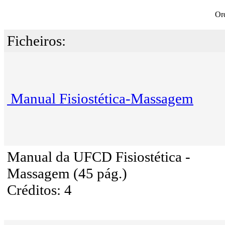
Or
Ficheiros:
Manual Fisiostética-Massagem
Manual da UFCD Fisiostética -
Massagem (45 pág.)
Créditos: 4