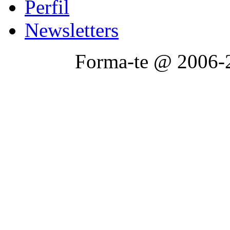
Perfil
Newsletters
Forma-te @ 2006-