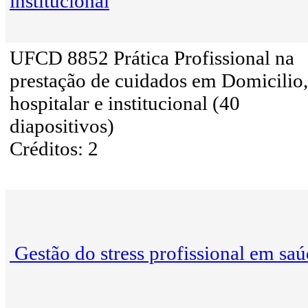
institucional
UFCD 8852 Prática Profissional na
prestação de cuidados em Domicilio,
hospitalar e institucional (40
diapositivos)
Créditos: 2
Gestão do stress profissional em sa