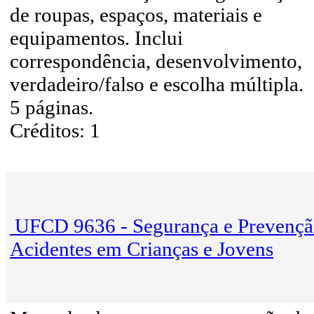
de roupas, espaços, materiais e
equipamentos. Inclui
correspondência, desenvolvimento,
verdadeiro/falso e escolha múltipla.
5 páginas.
Créditos: 1
UFCD 9636 - Segurança e Prevençã
Acidentes em Crianças e Jovens