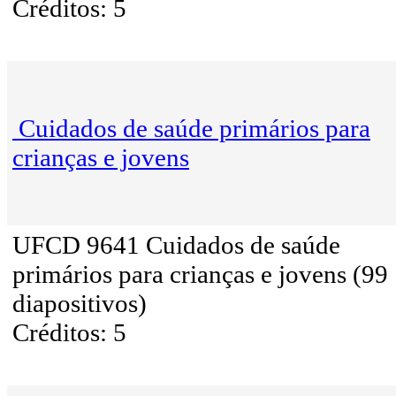
Créditos: 5
Cuidados de saúde primários para
crianças e jovens
UFCD 9641 Cuidados de saúde
primários para crianças e jovens (99
diapositivos)
Créditos: 5