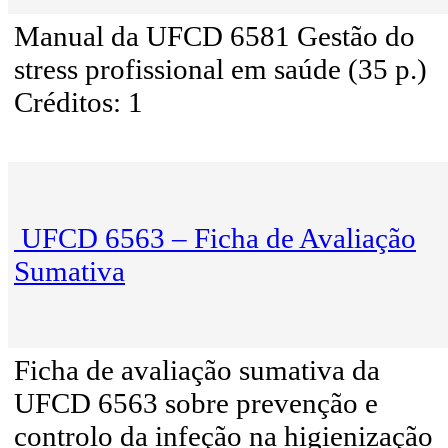
Manual da UFCD 6581 Gestão do
stress profissional em saúde (35 p.)
Créditos: 1
UFCD 6563 – Ficha de Avaliação
Sumativa
Ficha de avaliação sumativa da
UFCD 6563 sobre prevenção e
controlo da infeção na higienização