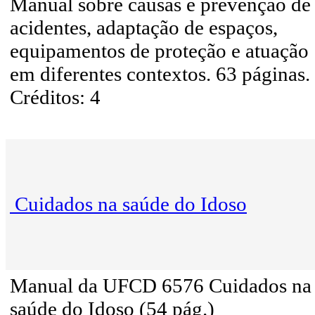
Manual sobre causas e prevenção de
acidentes, adaptação de espaços,
equipamentos de proteção e atuação
em diferentes contextos. 63 páginas.
Créditos: 4
Cuidados na saúde do Idoso
Manual da UFCD 6576 Cuidados na
saúde do Idoso (54 pág.)