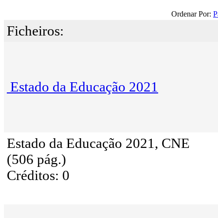
Ordenar Por:
P
Ficheiros:
Estado da Educação 2021
Estado da Educação 2021, CNE
(506 pág.)
Créditos: 0