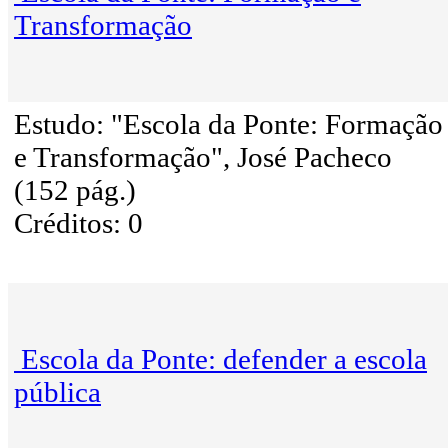
Transformação
Estudo: "Escola da Ponte: Formação
e Transformação", José Pacheco
(152 pág.)
Créditos: 0
Escola da Ponte: defender a escola
pública