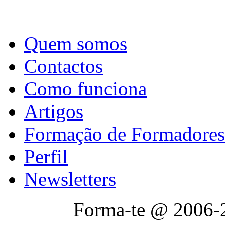
Quem somos
Contactos
Como funciona
Artigos
Formação de Formadores
Perfil
Newsletters
Forma-te @ 2006-