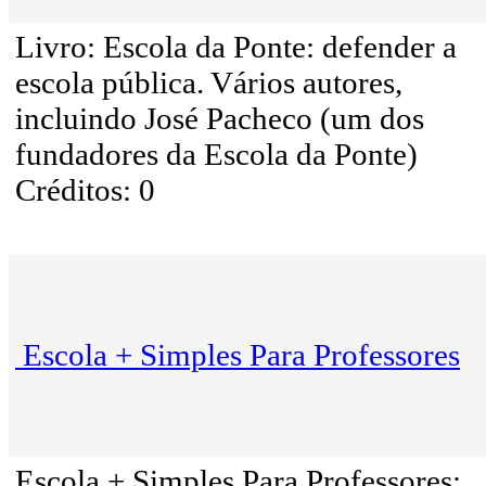
Livro: Escola da Ponte: defender a
escola pública. Vários autores,
incluindo José Pacheco (um dos
fundadores da Escola da Ponte)
Créditos: 0
Escola + Simples Para Professores
Escola + Simples Para Professores: