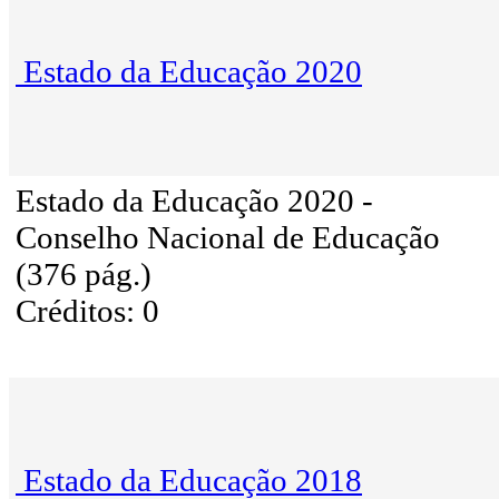
Estado da Educação 2020
Estado da Educação 2020 -
Conselho Nacional de Educação
(376 pág.)
Créditos: 0
Estado da Educação 2018