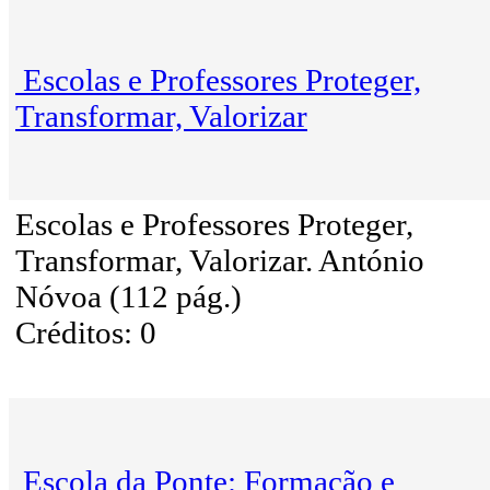
Escolas e Professores Proteger,
Transformar, Valorizar
Escolas e Professores Proteger,
Transformar, Valorizar. António
Nóvoa (112 pág.)
Créditos: 0
Escola da Ponte: Formação e