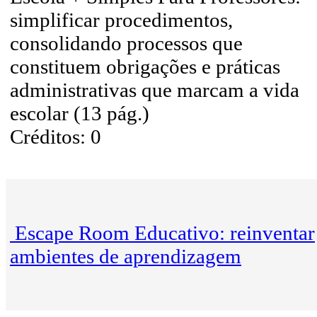
simplificar procedimentos,
consolidando processos que
constituem obrigações e práticas
administrativas que marcam a vida
escolar (13 pág.)
Créditos: 0
Escape Room Educativo: reinventar
ambientes de aprendizagem