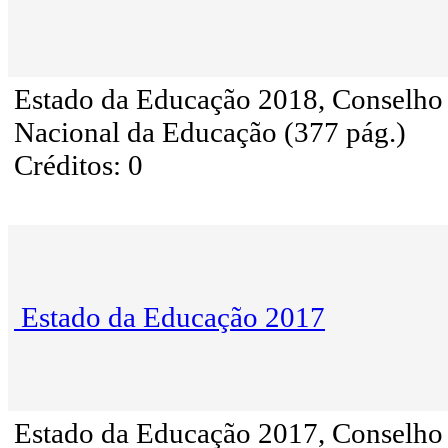
Estado da Educação 2018, Conselho
Nacional da Educação (377 pág.)
Créditos: 0
Estado da Educação 2017
Estado da Educação 2017, Conselho