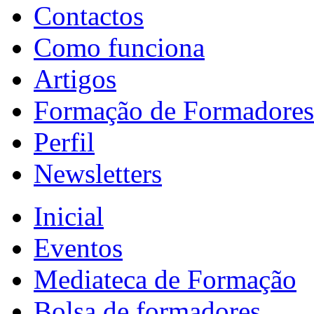
Contactos
Como funciona
Artigos
Formação de Formadores
Perfil
Newsletters
Inicial
Eventos
Mediateca de Formação
Bolsa de formadores