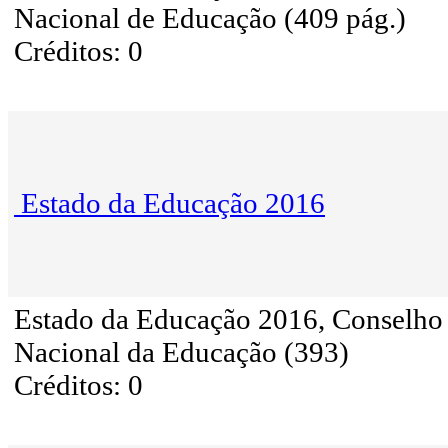
Nacional de Educação (409 pág.)
Créditos: 0
Estado da Educação 2016
Estado da Educação 2016, Conselho
Nacional da Educação (393)
Créditos: 0