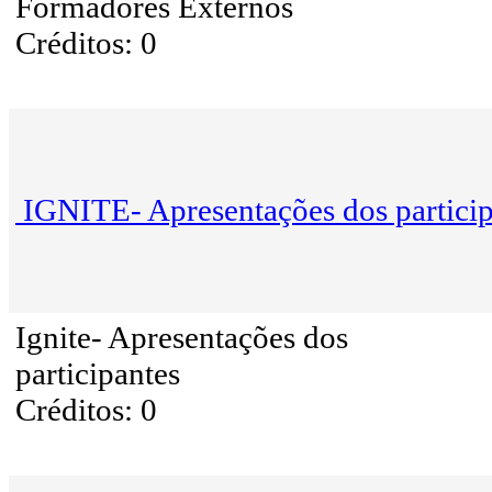
Formadores Externos
Créditos: 0
IGNITE- Apresentações dos particip
Ignite- Apresentações dos
participantes
Créditos: 0