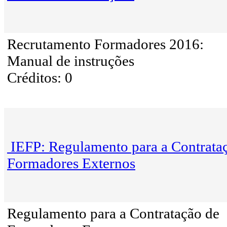
Recrutamento Formadores 2016:
Manual de instruções
Créditos: 0
IEFP: Regulamento para a Contrata
Formadores Externos
Regulamento para a Contratação de