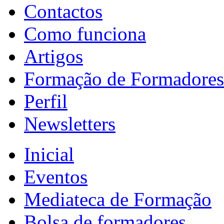
Contactos
Como funciona
Artigos
Formação de Formadores
Perfil
Newsletters
Inicial
Eventos
Mediateca de Formação
Bolsa de formadores