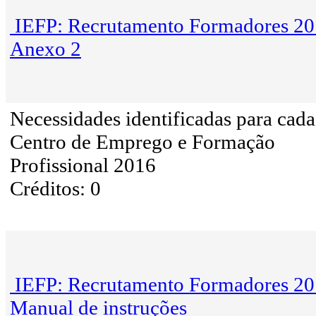
IEFP: Recrutamento Formadores 20
Anexo 2
Necessidades identificadas para cada
Centro de Emprego e Formação
Profissional 2016
Créditos: 0
IEFP: Recrutamento Formadores 20
Manual de instruções