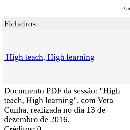
Or
Ficheiros:
High teach, High learning
Documento PDF da sessão: "High
teach, High learning", com Vera
Cunha, realizada no dia 13 de
dezembro de 2016.
Créditos: 0