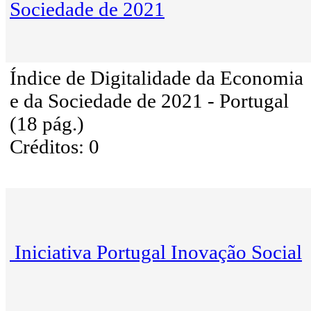
Sociedade de 2021
Índice de Digitalidade da Economia
e da Sociedade de 2021 - Portugal
(18 pág.)
Créditos: 0
Iniciativa Portugal Inovação Social