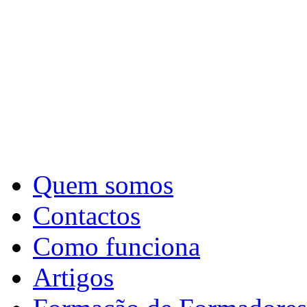
Quem somos
Contactos
Como funciona
Artigos