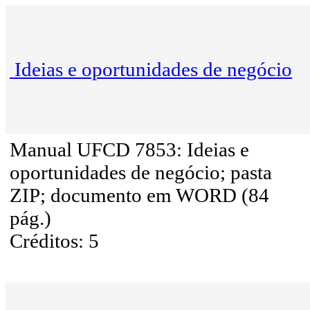
Ideias e oportunidades de negócio
Manual UFCD 7853: Ideias e
oportunidades de negócio; pasta
ZIP; documento em WORD (84
pág.)
Créditos: 5