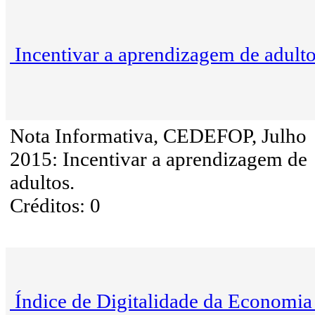
Incentivar a aprendizagem de adult
Nota Informativa, CEDEFOP, Julho
2015: Incentivar a aprendizagem de
adultos.
Créditos: 0
Índice de Digitalidade da Economia