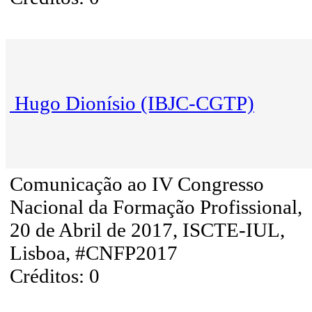
Hugo Dionísio (IBJC-CGTP)
Comunicação ao IV Congresso
Nacional da Formação Profissional,
20 de Abril de 2017, ISCTE-IUL,
Lisboa, #CNFP2017
Créditos: 0