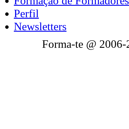
Formação de Formadores
Perfil
Newsletters
Forma-te @ 2006-