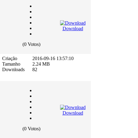
Download
(0 Votos)
Criação
2016-09-16 13:57:10
Tamanho
2.24 MB
Downloads
82
Download
(0 Votos)