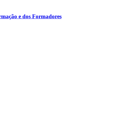
ormação e dos Formadores