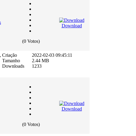
s
Download
(0 Votos)
,
Criação
2022-02-03 09:45:11
Tamanho
2.44 MB
Downloads
1233
Download
(0 Votos)