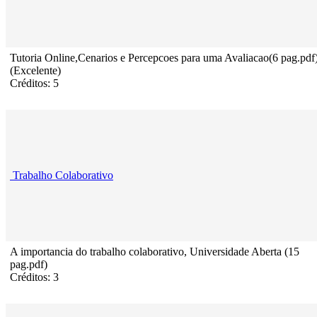
Tutoria Online,Cenarios e Percepcoes para uma Avaliacao(6 pag.pdf
(Excelente)
Créditos: 5
Trabalho Colaborativo
A importancia do trabalho colaborativo, Universidade Aberta (15
pag.pdf)
Créditos: 3