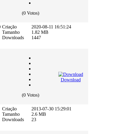
(0 Votos)
0
Criação
2020-08-11 16:51:24
Tamanho
1.82 MB
Downloads
1447
Download
(0 Votos)
Criação
2013-07-30 15:29:01
Tamanho
2.6 MB
Downloads
23