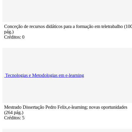
Conceção de recursos didáticos para a formação em teletrabalho (10
pág.)
Créditos: 0
Tecnologias e Metodologias em e-learning
Mestrado Dissertação Pedro Felix,e-learning; novas oportunidades
(264 pág.)
Créditos: 5