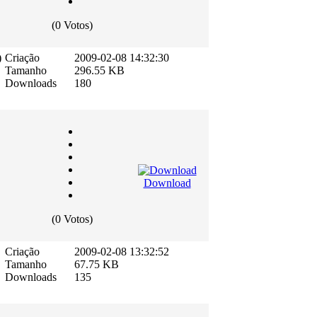
(0 Votos)
)
Criação
2009-02-08 14:32:30
Tamanho
296.55 KB
Downloads
180
Download
(0 Votos)
Criação
2009-02-08 13:32:52
Tamanho
67.75 KB
Downloads
135