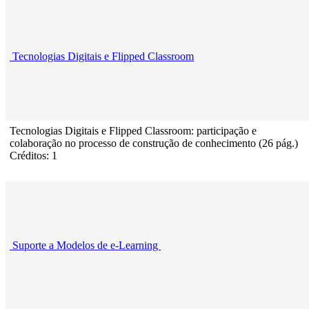
Tecnologias Digitais e Flipped Classroom
Tecnologias Digitais e Flipped Classroom: participação e
colaboração no processo de construção de conhecimento (26 pág.)
Créditos: 1
Suporte a Modelos de e-Learning