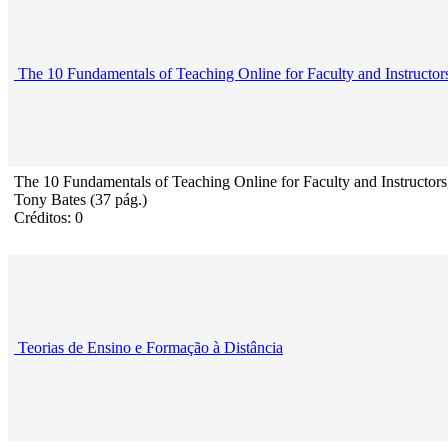
The 10 Fundamentals of Teaching Online for Faculty and Instructor
The 10 Fundamentals of Teaching Online for Faculty and Instructors
Tony Bates (37 pág.)
Créditos: 0
Teorias de Ensino e Formação à Distância