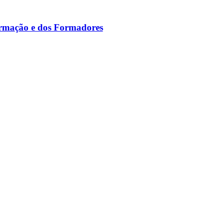
ormação e dos Formadores