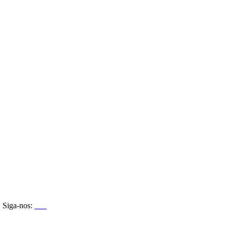
Siga-nos: