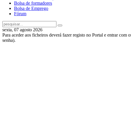
Bolsa de formadores
Bolsa de Emprego
Fórum
sexta, 07 agosto 2026
Para aceder aos ficheiros deverá fazer registo no Portal e entrar com 
senha).