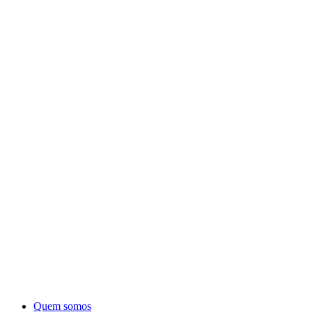
Quem somos