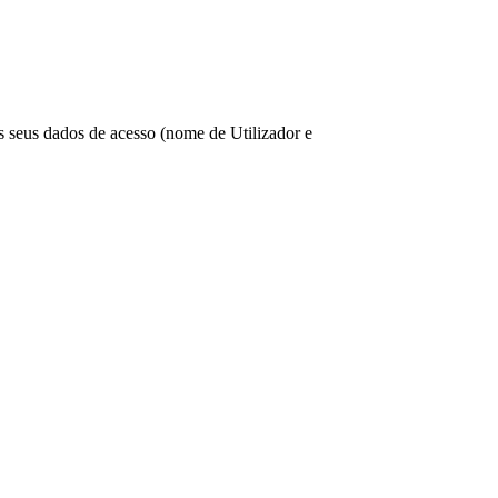
os seus dados de acesso (nome de Utilizador e