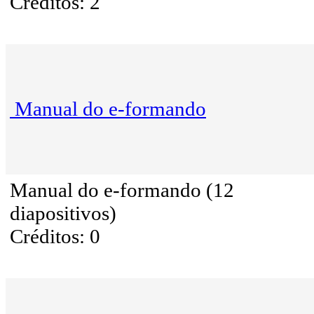
Créditos: 2
Manual do e-formando
Manual do e-formando (12
diapositivos)
Créditos: 0