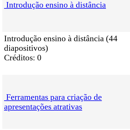
Introdução ensino à distância
Introdução ensino à distância (44
diapositivos)
Créditos: 0
Ferramentas para criação de
apresentações atrativas