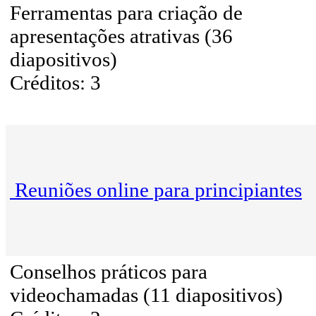
Ferramentas para criação de
apresentações atrativas (36
diapositivos)
Créditos: 3
Reuniões online para principiantes
Conselhos práticos para
videochamadas (11 diapositivos)