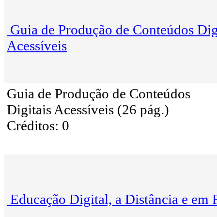
Guia de Produção de Conteúdos Dig
Acessíveis
Guia de Produção de Conteúdos
Digitais Acessíveis (26 pág.)
Créditos: 0
Educação Digital, a Distância e em