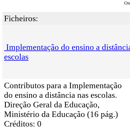
Or
Ficheiros:
Implementação do ensino a distânci
escolas
Contributos para a Implementação
do ensino a distância nas escolas.
Direção Geral da Educação,
Ministério da Educação (16 pág.)
Créditos: 0