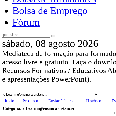
Bolsa de Emprego
Fórum
sábado, 08 agosto 2026
Mediateca de formação para formador
acesso livre e gratuito. Faça o downl
Recursos Formativos / Educativos Abe
e apresentações PowerPoint).
Início
Pesquisar
Enviar ficheiro
Histórico
Es
Categoria: e-Learning/ensino a distância
1