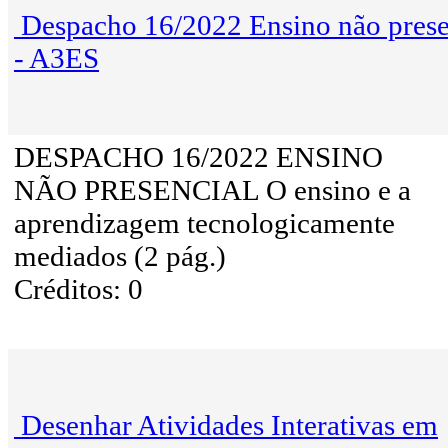
Despacho 16/2022 Ensino não prese
- A3ES
DESPACHO 16/2022 ENSINO
NÃO PRESENCIAL O ensino e a
aprendizagem tecnologicamente
mediados (2 pág.)
Créditos: 0
Desenhar Atividades Interativas em