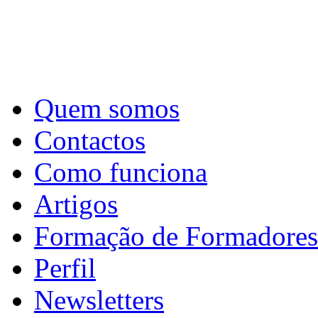
Quem somos
Contactos
Como funciona
Artigos
Formação de Formadores
Perfil
Newsletters