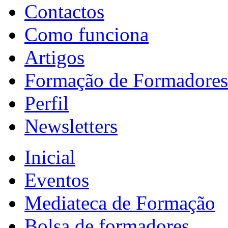
Contactos
Como funciona
Artigos
Formação de Formadores
Perfil
Newsletters
Inicial
Eventos
Mediateca de Formação
Bolsa de formadores