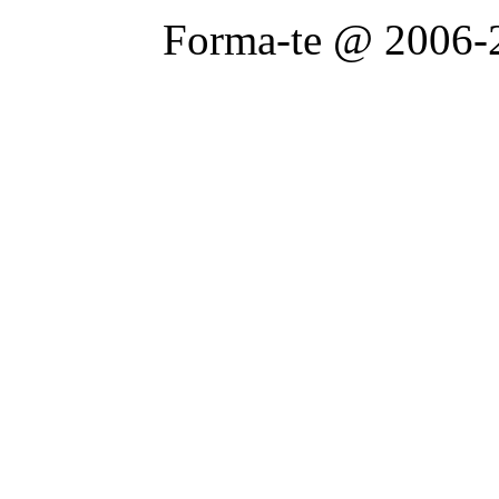
Forma-te @ 2006-