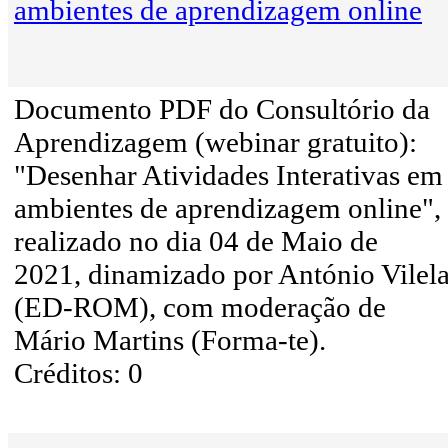
ambientes de aprendizagem online
Documento PDF do Consultório da
Aprendizagem (webinar gratuito):
"Desenhar Atividades Interativas em
ambientes de aprendizagem online",
realizado no dia 04 de Maio de
2021, dinamizado por António Vilel
(ED-ROM), com moderação de
Mário Martins (Forma-te).
Créditos: 0