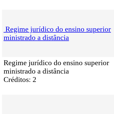
Regime jurídico do ensino superior
ministrado a distância
Regime jurídico do ensino superior
ministrado a distância
Créditos: 2