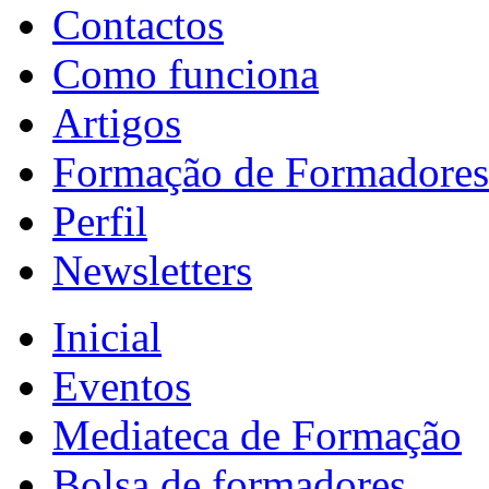
Contactos
Como funciona
Artigos
Formação de Formadores
Perfil
Newsletters
Inicial
Eventos
Mediateca de Formação
Bolsa de formadores