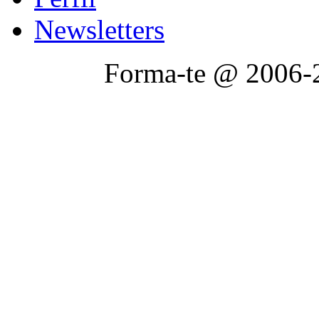
Newsletters
Forma-te @ 2006-