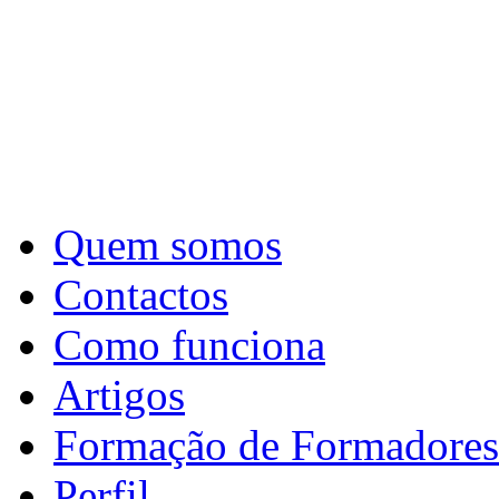
Quem somos
Contactos
Como funciona
Artigos
Formação de Formadores
Perfil