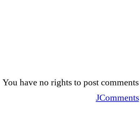
You have no rights to post comments
JComments