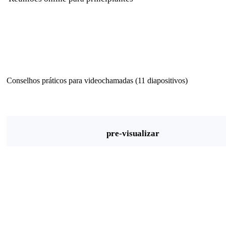
Conselhos práticos para videochamadas (11 diapositivos)
pre-visualizar