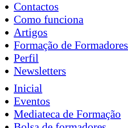
Contactos
Como funciona
Artigos
Formação de Formadores
Perfil
Newsletters
Inicial
Eventos
Mediateca de Formação
Bolsa de formadores