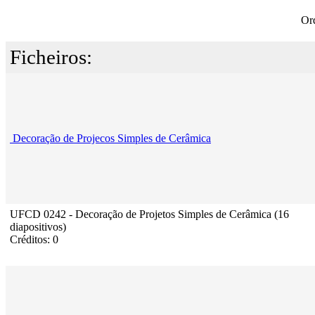
Or
Ficheiros:
Decoração de Projecos Simples de Cerâmica
UFCD 0242 - Decoração de Projetos Simples de Cerâmica (16
diapositivos)
Créditos: 0