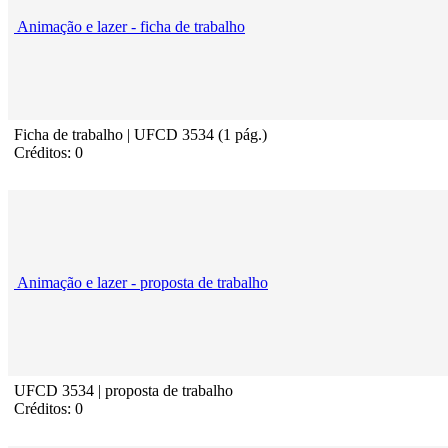
Animação e lazer - ficha de trabalho
Ficha de trabalho | UFCD 3534 (1 pág.)
Créditos: 0
Animação e lazer - proposta de trabalho
UFCD 3534 | proposta de trabalho
Créditos: 0