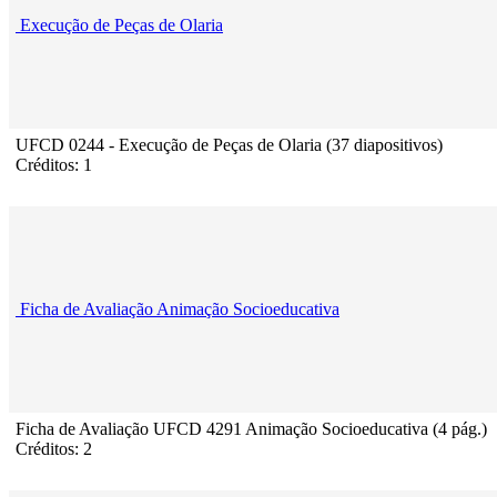
Execução de Peças de Olaria
UFCD 0244 - Execução de Peças de Olaria (37 diapositivos)
Créditos: 1
Ficha de Avaliação Animação Socioeducativa
Ficha de Avaliação UFCD 4291 Animação Socioeducativa (4 pág.)
Créditos: 2