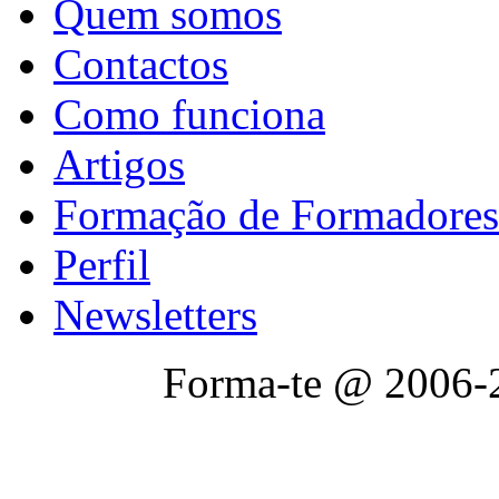
Quem somos
Contactos
Como funciona
Artigos
Formação de Formadores
Perfil
Newsletters
Forma-te @ 2006-