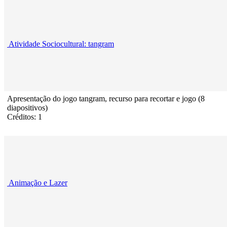
Atividade Sociocultural: tangram
Apresentação do jogo tangram, recurso para recortar e jogo (8
diapositivos)
Créditos: 1
Animação e Lazer