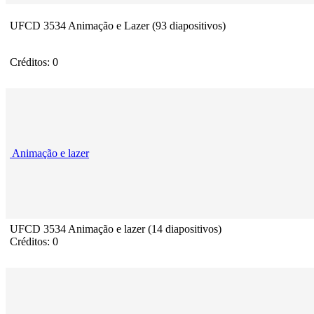
UFCD 3534 Animação e Lazer (93 diapositivos)
Créditos: 0
Animação e lazer
UFCD 3534 Animação e lazer (14 diapositivos)
Créditos: 0