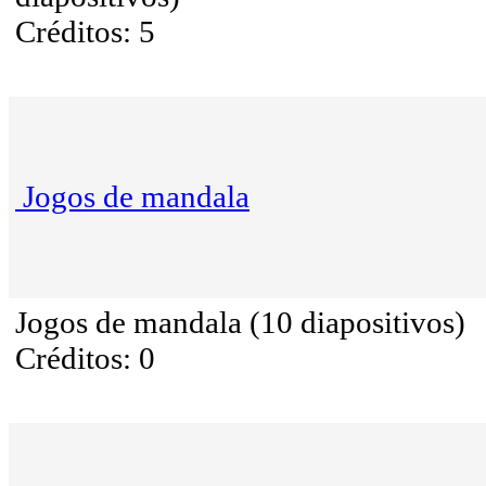
Créditos: 5
Jogos de mandala
Jogos de mandala (10 diapositivos)
Créditos: 0