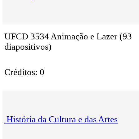
UFCD 3534 Animação e Lazer (93
diapositivos)
Créditos: 0
História da Cultura e das Artes