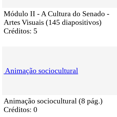
Módulo II - A Cultura do Senado -
Artes Visuais (145 diapositivos)
Créditos: 5
Animação sociocultural
Animação sociocultural (8 pág.)
Créditos: 0