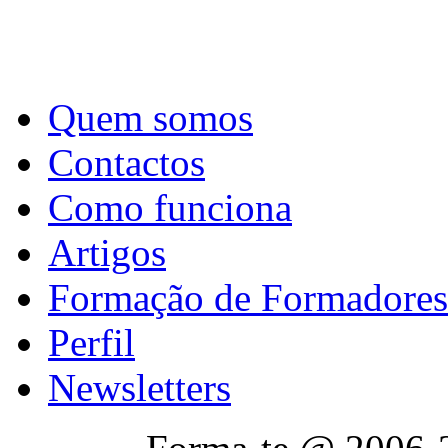
Quem somos
Contactos
Como funciona
Artigos
Formação de Formadores
Perfil
Newsletters