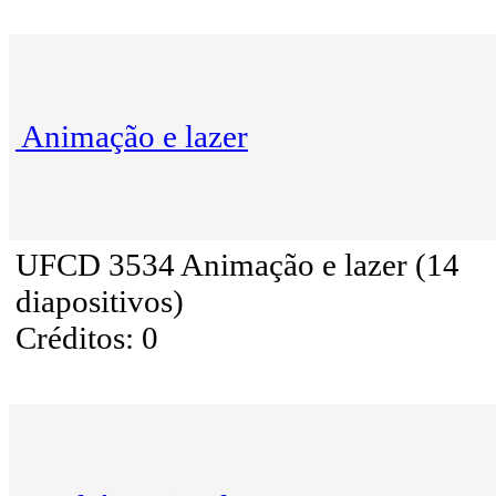
Animação e lazer
UFCD 3534 Animação e lazer (14
diapositivos)
Créditos: 0