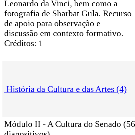
Leonardo da Vinci, bem como a
fotografia de Sharbat Gula. Recurso
de apoio para observação e
discussão em contexto formativo.
Créditos: 1
História da Cultura e das Artes (4)
Módulo II - A Cultura do Senado (5
diapositivos)