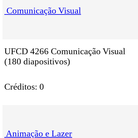
Comunicação Visual
UFCD 4266 Comunicação Visual
(180 diapositivos)
Créditos: 0
Animação e Lazer