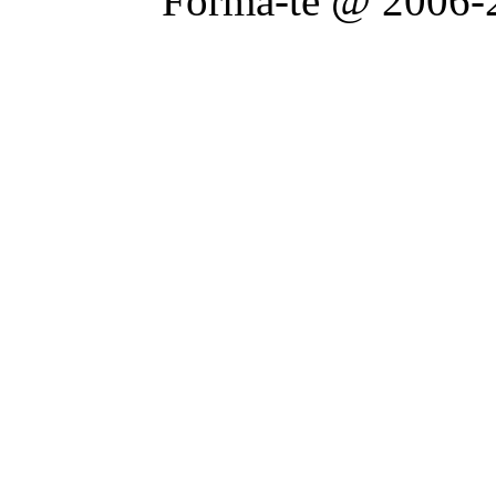
Forma-te @ 2006-