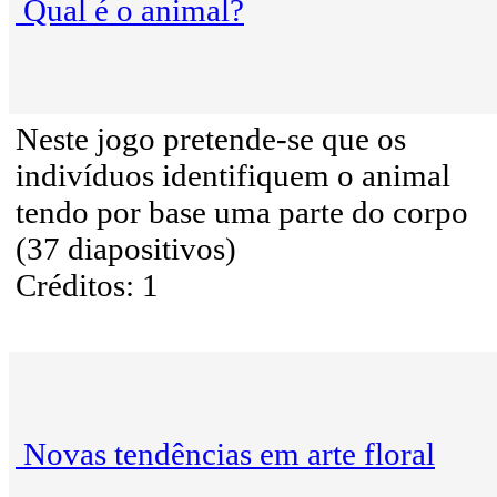
Qual é o animal?
Neste jogo pretende-se que os
indivíduos identifiquem o animal
tendo por base uma parte do corpo
(37 diapositivos)
Créditos: 1
Novas tendências em arte floral