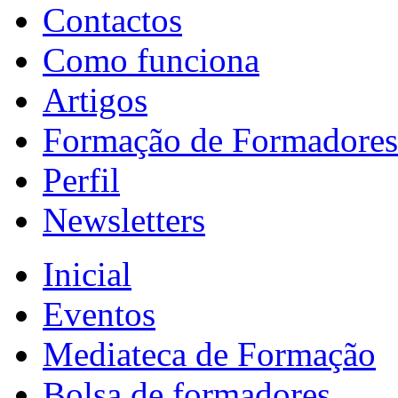
Contactos
Como funciona
Artigos
Formação de Formadores
Perfil
Newsletters
Inicial
Eventos
Mediateca de Formação
Bolsa de formadores