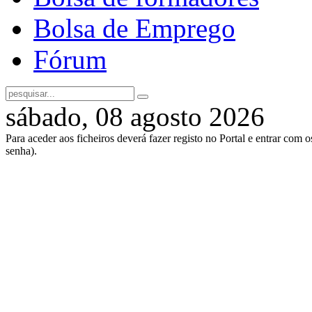
Bolsa de Emprego
Fórum
sábado, 08 agosto 2026
Para aceder aos ficheiros deverá fazer registo no Portal e entrar com 
senha).