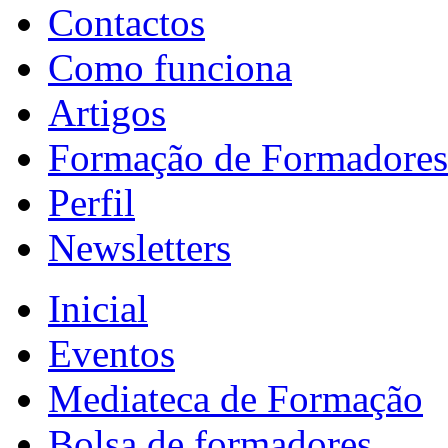
Contactos
Como funciona
Artigos
Formação de Formadores
Perfil
Newsletters
Inicial
Eventos
Mediateca de Formação
Bolsa de formadores