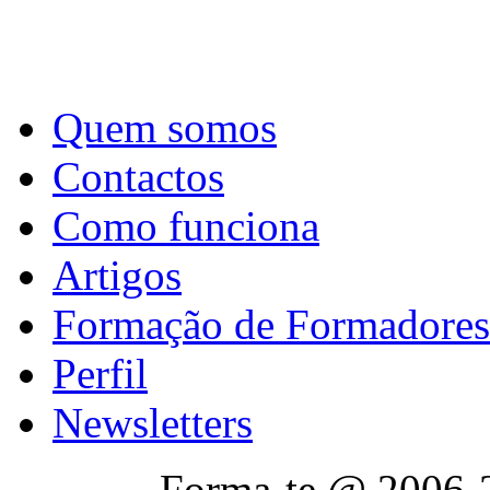
Quem somos
Contactos
Como funciona
Artigos
Formação de Formadores
Perfil
Newsletters
Forma-te @ 2006-