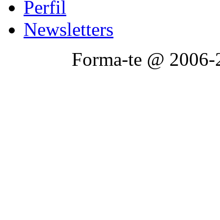
Perfil
Newsletters
Forma-te @ 2006-