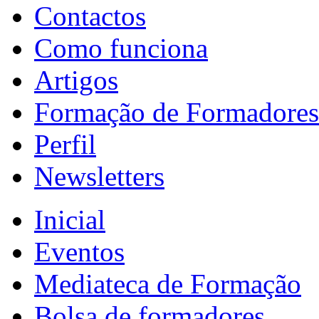
Contactos
Como funciona
Artigos
Formação de Formadores
Perfil
Newsletters
Inicial
Eventos
Mediateca de Formação
Bolsa de formadores