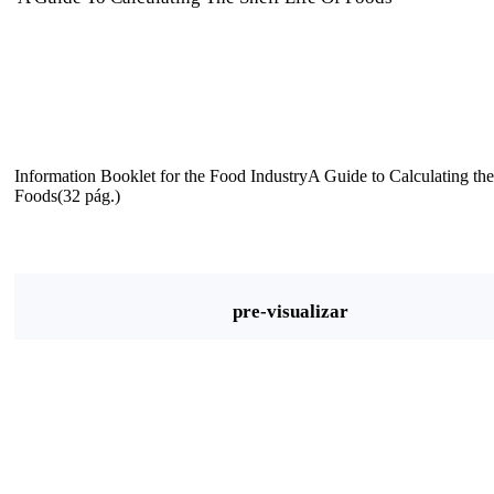
Information Booklet for the Food IndustryA Guide to Calculating the
Foods(32 pág.)
pre-visualizar