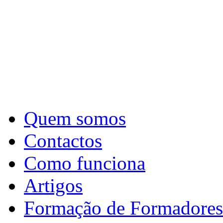
Quem somos
Contactos
Como funciona
Artigos
Formação de Formadores