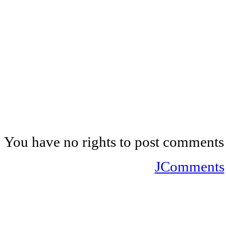
You have no rights to post comments
JComments