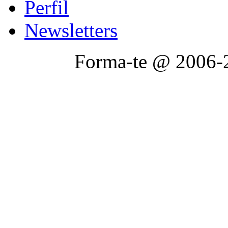
Perfil
Newsletters
Forma-te @ 2006-