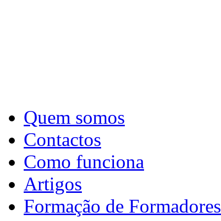
Quem somos
Contactos
Como funciona
Artigos
Formação de Formadores