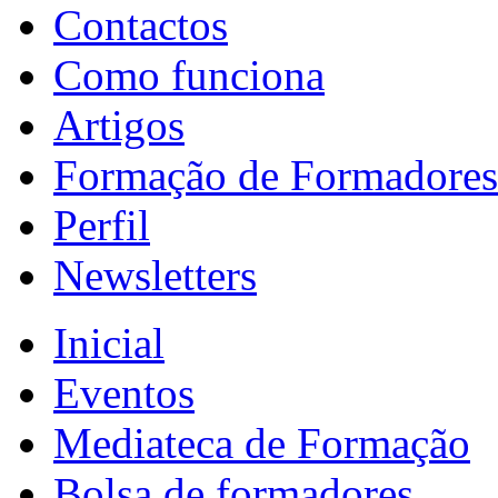
Contactos
Como funciona
Artigos
Formação de Formadores
Perfil
Newsletters
Inicial
Eventos
Mediateca de Formação
Bolsa de formadores