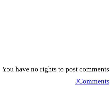
You have no rights to post comments
JComments