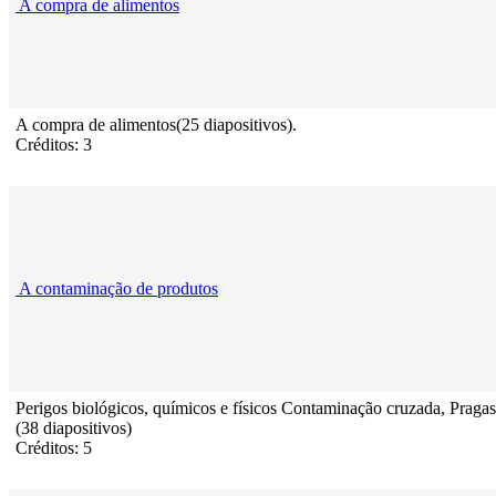
A compra de alimentos
A compra de alimentos(25 diapositivos).
Créditos: 3
A contaminação de produtos
Perigos biológicos, químicos e físicos Contaminação cruzada, Pragas
(38 diapositivos)
Créditos: 5