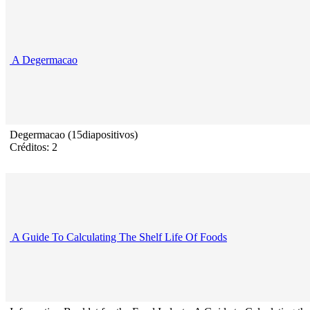
A Degermacao
Degermacao (15diapositivos)
Créditos: 2
A Guide To Calculating The Shelf Life Of Foods