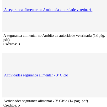
A seguranca alimentar no Ambito da autoridade veterinaria
A seguranca alimentar no Ambito da autoridade veterinaria (13 pág.
pdf).
Créditos: 3
Actividades seguranca alimentar - 3º Ciclo
Actividades seguranca alimentar - 3º Ciclo (14 pag. pdf).
Créditos: 5