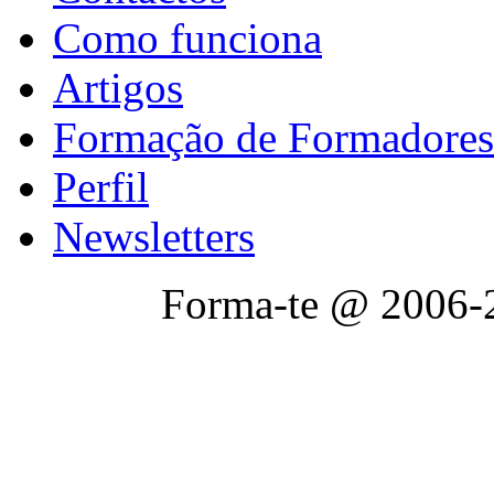
Como funciona
Artigos
Formação de Formadores
Perfil
Newsletters
Forma-te @ 2006-