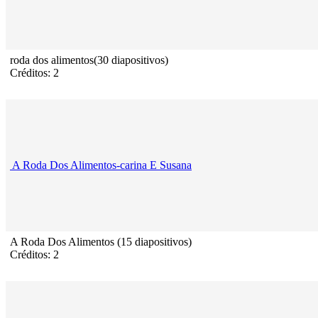
roda dos alimentos(30 diapositivos)
Créditos: 2
A Roda Dos Alimentos-carina E Susana
A Roda Dos Alimentos (15 diapositivos)
Créditos: 2