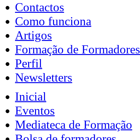
Contactos
Como funciona
Artigos
Formação de Formadores
Perfil
Newsletters
Inicial
Eventos
Mediateca de Formação
Bolsa de formadores