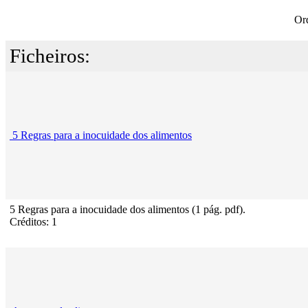
Or
Ficheiros:
5 Regras para a inocuidade dos alimentos
5 Regras para a inocuidade dos alimentos (1 pág. pdf).
Créditos: 1