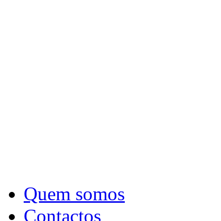
Quem somos
Contactos