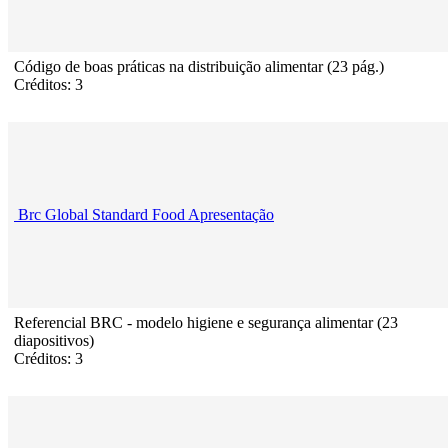
Código de boas práticas na distribuição alimentar (23 pág.)
Créditos: 3
Brc Global Standard Food Apresentação
Referencial BRC - modelo higiene e segurança alimentar (23
diapositivos)
Créditos: 3