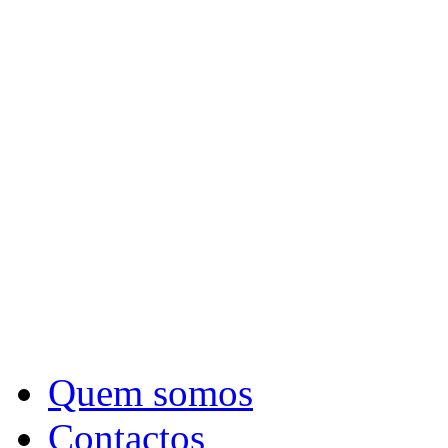
Quem somos
Contactos