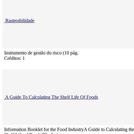
Rastreabilidade
Instrumento de gestão do risco (10 pág.
Créditos: 1
A Guide To Calculating The Shelf Life Of Foods
Information Booklet for the Food IndustryA Guide to Calculating th