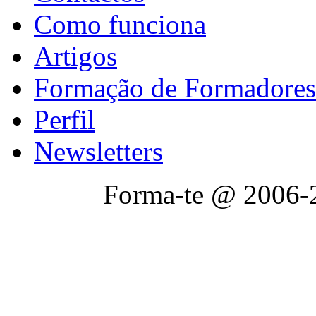
Como funciona
Artigos
Formação de Formadores
Perfil
Newsletters
Forma-te @ 2006-