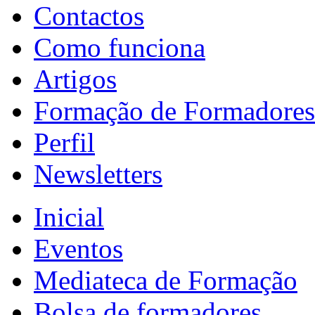
Contactos
Como funciona
Artigos
Formação de Formadores
Perfil
Newsletters
Inicial
Eventos
Mediateca de Formação
Bolsa de formadores