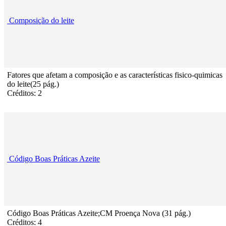
Composição do leite
Fatores que afetam a composição e as características fisico-quimicas
do leite(25 pág.)
Créditos: 2
Código Boas Práticas Azeite
Código Boas Práticas Azeite;CM Proença Nova (31 pág.)
Créditos: 4